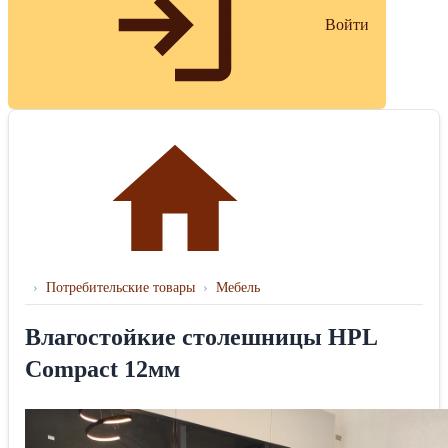
Войти
›
Потребительские товары
›
Мебель
Влагостойкие столешницы HPL
Compact 12мм