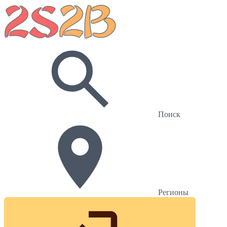
Поиск
Регионы