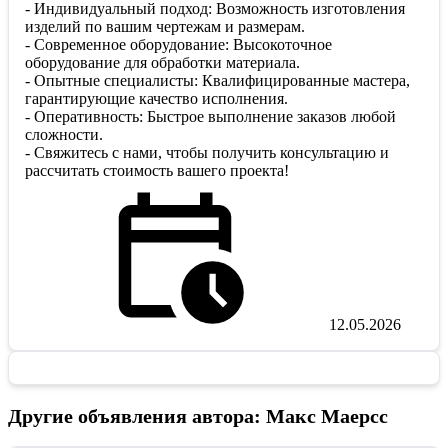
- Индивидуальный подход: Возможность изготовления
изделий по вашим чертежам и размерам.
- Современное оборудование: Высокоточное
оборудование для обработки материала.
- Опытные специалисты: Квалифицированные мастера,
гарантирующие качество исполнения.
- Оперативность: Быстрое выполнение заказов любой
сложности.
- Свяжитесь с нами, чтобы получить консультацию и
рассчитать стоимость вашего проекта!
12.05.2026
Другие объявления автора: Макс Маерсс