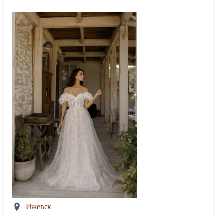
Ижевск