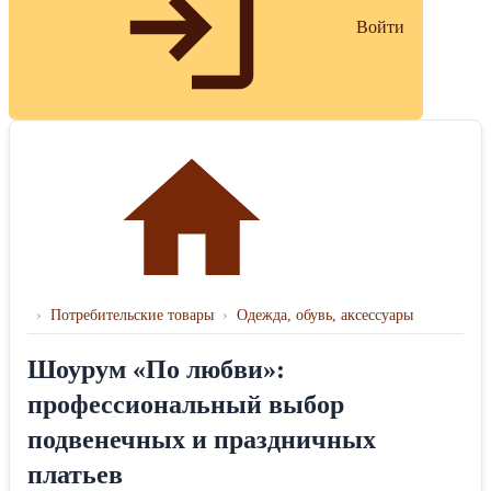
Войти
›
Потребительские товары
›
Одежда, обувь, аксессуары
Шоурум «По любви»:
профессиональный выбор
подвенечных и праздничных
платьев