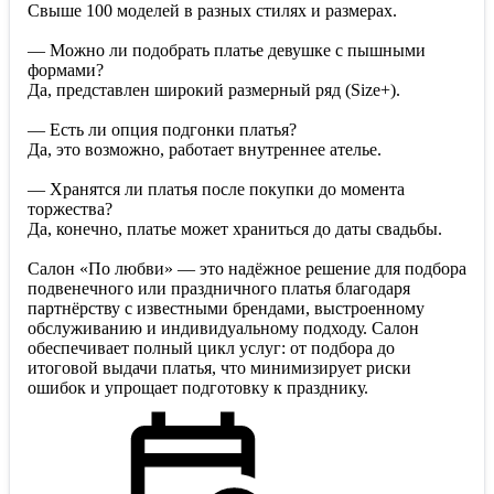
Свыше 100 моделей в разных стилях и размерах.
— Можно ли подобрать платье девушке с пышными
формами?
Да, представлен широкий размерный ряд (Size+).
— Есть ли опция подгонки платья?
Да, это возможно, работает внутреннее ателье.
— Хранятся ли платья после покупки до момента
торжества?
Да, конечно, платье может храниться до даты свадьбы.
Салон «По любви» — это надёжное решение для подбора
подвенечного или праздничного платья благодаря
партнёрству с известными брендами, выстроенному
обслуживанию и индивидуальному подходу. Салон
обеспечивает полный цикл услуг: от подбора до
итоговой выдачи платья, что минимизирует риски
ошибок и упрощает подготовку к празднику.