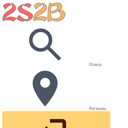
Поиск
Регионы