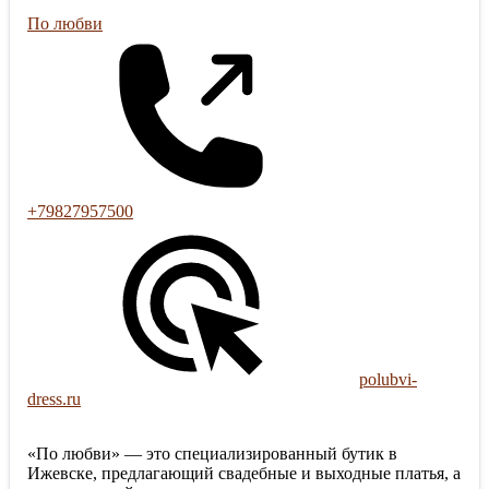
По любви
+79827957500
polubvi-
dress.ru
«По любви» — это специализированный бутик в
Ижевске, предлагающий свадебные и выходные платья, а