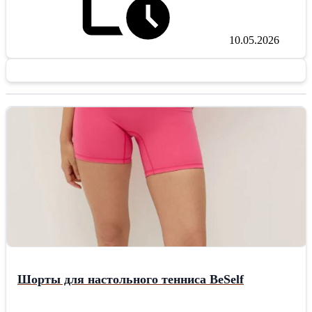
10.05.2026
Шорты для настольного тенниса BeSelf