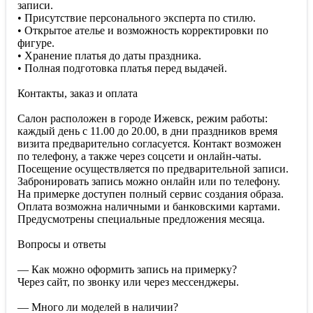
записи.
• Присутствие персонального эксперта по стилю.
• Открытое ателье и возможность корректировки по
фигуре.
• Хранение платья до даты праздника.
• Полная подготовка платья перед выдачей.
Контакты, заказ и оплата
Салон расположен в городе Ижевск, режим работы:
каждый день с 11.00 до 20.00, в дни праздников время
визита предварительно согласуется. Контакт возможен
по телефону, а также через соцсети и онлайн-чаты.
Посещение осуществляется по предварительной записи.
Забронировать запись можно онлайн или по телефону.
На примерке доступен полный сервис создания образа.
Оплата возможна наличными и банковскими картами.
Предусмотрены специальные предложения месяца.
Вопросы и ответы
— Как можно оформить запись на примерку?
Через сайт, по звонку или через мессенджеры.
— Много ли моделей в наличии?