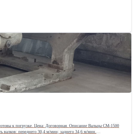
готовы к погрузке. Цена: Договорная. Описание Вальцы СМ-1500