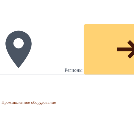
Регионы
Промышленное оборудование