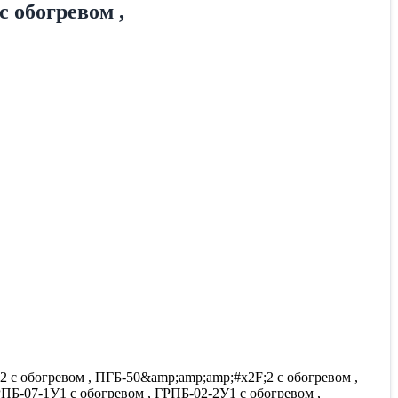
 обогревом ,
2 с обогревом , ПГБ-50&amp;amp;amp;#x2F;2 с обогревом ,
ПБ-07-1У1 с обогревом , ГРПБ-02-2У1 с обогревом ,