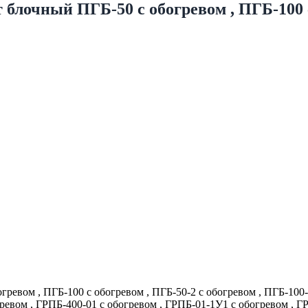
 блочный ПГБ-50 с обогревом , ПГБ-100 с
ревом , ПГБ-100 с обогревом , ПГБ-50-2 с обогревом , ПГБ-100-
евом , ГРПБ-400-01 с обогревом , ГРПБ-01-1У1 с обогревом , ГР