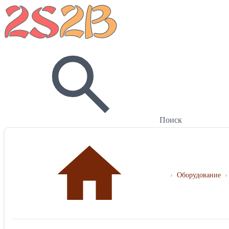
Поиск
›
Оборудование
›