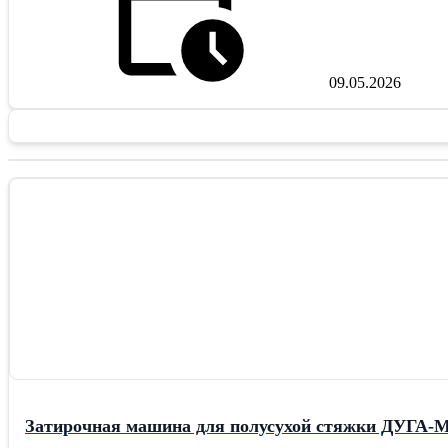
09.05.2026
Затирочная машина для полусухой стяжки ДУГА-