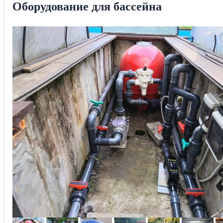
Оборудование для бассейна