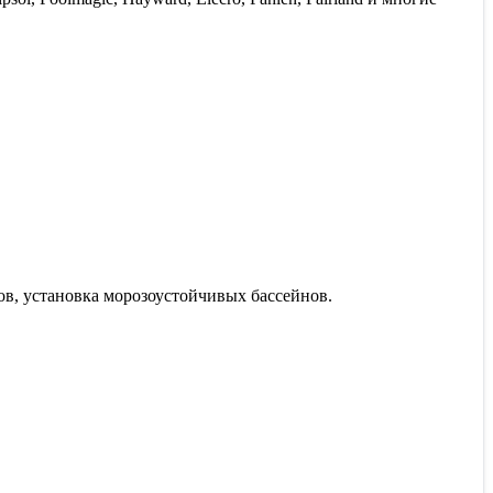
в, установка морозоустойчивых бассейнов.