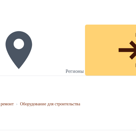
Регионы
 ремонт
›
Оборудование для строительства