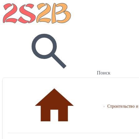
Поиск
›
Строительство и