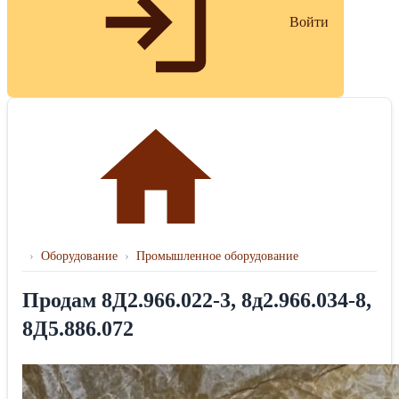
Войти
›
Оборудование
›
Промышленное оборудование
Продам 8Д2.966.022-3, 8д2.966.034-8,
8Д5.886.072