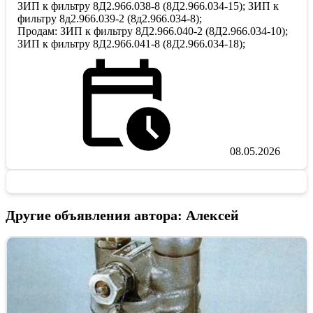
ЗИП к фильтру 8Д2.966.038-8 (8Д2.966.034-15); ЗИП к
фильтру 8д2.966.039-2 (8д2.966.034-8);
Продам: ЗИП к фильтру 8Д2.966.040-2 (8Д2.966.034-10);
ЗИП к фильтру 8Д2.966.041-8 (8Д2.966.034-18);
08.05.2026
Другие объявления автора: Алексей