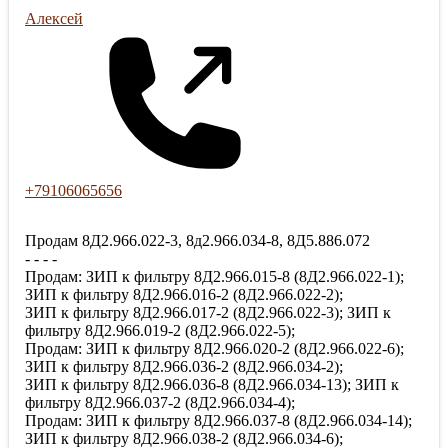
Алексей
+79106065656
Продам 8Д2.966.022-3, 8д2.966.034-8, 8Д5.886.072
- - - -
Продам: ЗИП к фильтру 8Д2.966.015-8 (8Д2.966.022-1);
ЗИП к фильтру 8Д2.966.016-2 (8Д2.966.022-2);
ЗИП к фильтру 8Д2.966.017-2 (8Д2.966.022-3); ЗИП к
фильтру 8Д2.966.019-2 (8Д2.966.022-5);
Продам: ЗИП к фильтру 8Д2.966.020-2 (8Д2.966.022-6);
ЗИП к фильтру 8Д2.966.036-2 (8Д2.966.034-2);
ЗИП к фильтру 8Д2.966.036-8 (8Д2.966.034-13); ЗИП к
фильтру 8Д2.966.037-2 (8Д2.966.034-4);
Продам: ЗИП к фильтру 8Д2.966.037-8 (8Д2.966.034-14);
ЗИП к фильтру 8Д2.966.038-2 (8Д2.966.034-6);