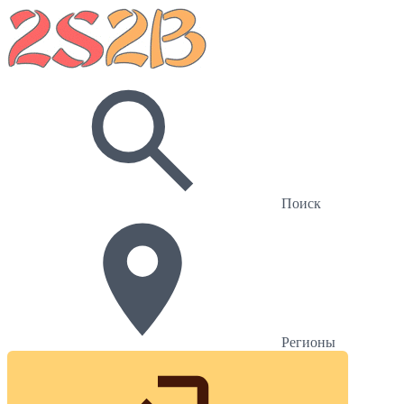
Поиск
Регионы