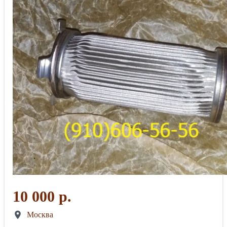
10 000 р.
Москва