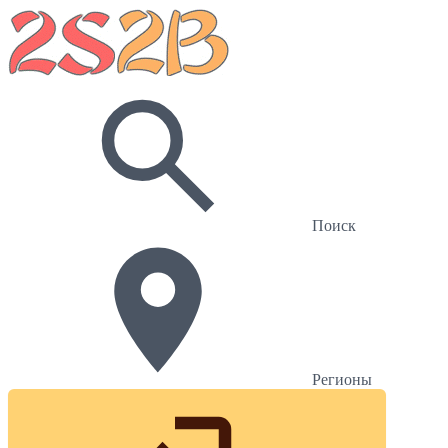
Поиск
Регионы