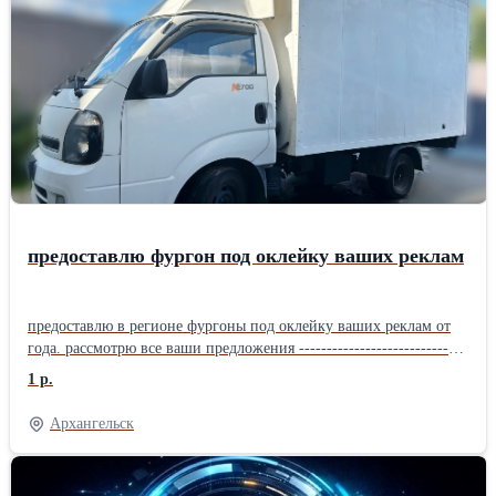
предоставлю фургон под оклейку ваших реклам
предоставлю в регионе фургоны под оклейку ваших реклам от
года. рассмотрю все ваши предложения ------------------------------
-------------------------------------------------------------------------------
1 р.
-------------------------------------------
Архангельск