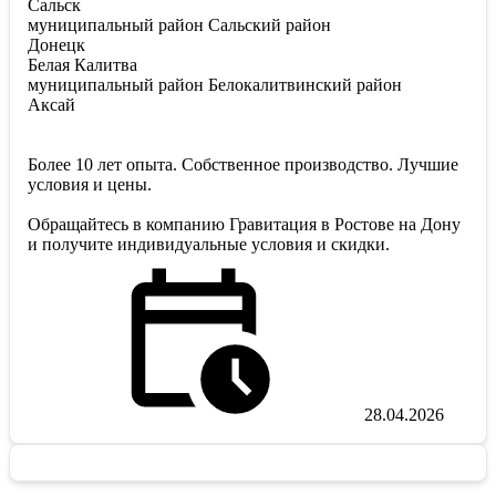
Сальск
муниципальный район Сальский район
Донецк
Белая Калитва
муниципальный район Белокалитвинский район
Аксай
Более 10 лет опыта. Собственное производство. Лучшие
условия и цены.
Обращайтесь в компанию Гравитация в Ростове на Дону
и получите индивидуальные условия и скидки.
28.04.2026