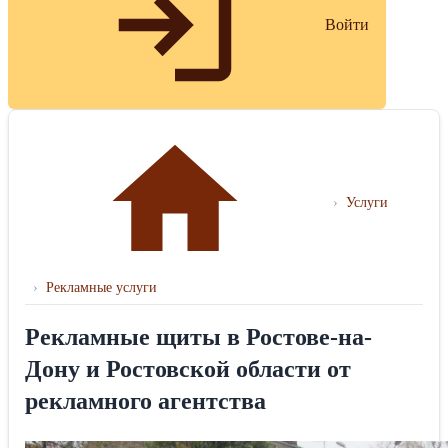
Войти
›
Услуги
›
Рекламные услуги
Рекламные щиты в Ростове-на-
Дону и Ростовской области от
рекламного агентства