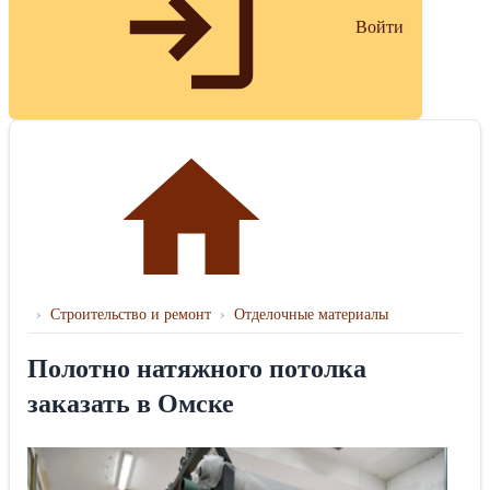
Войти
›
Строительство и ремонт
›
Отделочные материалы
Полотно натяжного потолка
заказать в Омске