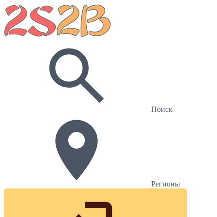
Поиск
Регионы