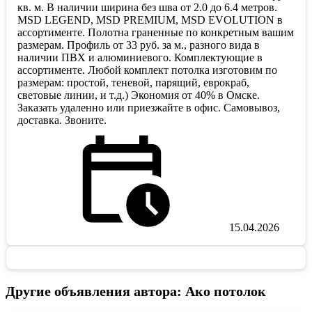
кв. м. В наличии ширина без шва от 2.0 до 6.4 метров.
MSD LEGEND, MSD PREMIUM, MSD EVOLUTION в
ассортименте. Полотна граненные по конкретным вашим
размерам. Профиль от 33 руб. за м., разного вида в
наличии ПВХ и алюминиевого. Комплектующие в
ассортименте. Любой комплект потолка изготовим по
размерам: простой, теневой, парящий, еврокраб,
световые линии, и т.д.) Экономия от 40% в Омске.
Заказать удаленно или приезжайте в офис. Самовывоз,
доставка. Звоните.
15.04.2026
Другие объявления автора: Ако потолок