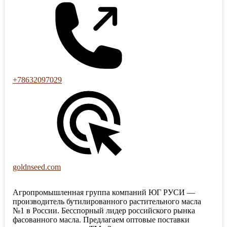
+78632097029
goldnseed.com
Агропромышленная группа компаний ЮГ РУСИ —
производитель бутилированного растительного масла
№1 в России. Бесспорный лидер российского рынка
фасованного масла. Предлагаем оптовые поставки