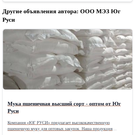
Другие объявления автора: ООО МЭЗ Юг
Руси
Мука пшеничная высший сорт - оптом от Юг
Руси
Компания «ЮГ РУСИ» предлагает высококачественную
пшеничную муку для оптовых закупок. Наша продукция
соответствует всем государственным стандартам и идеально