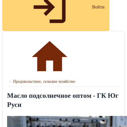
Войти
›
Продовольствие, сельское хозяйство
Масло подсолнечное оптом - ГК Юг
Руси