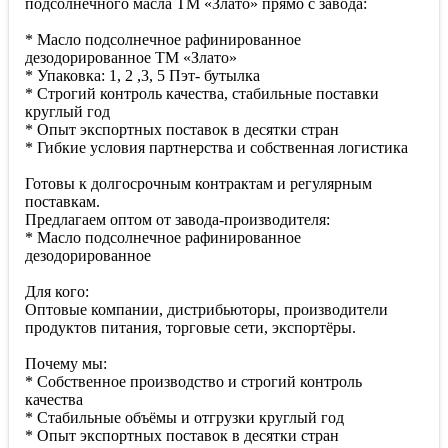
подсолнечного масла ТМ «Злато» прямо с завода:
* Масло подсолнечное рафинированное
дезодорированное ТМ «Злато»
* Упаковка: 1, 2 ,3, 5 Пэт- бутылка
* Строгий контроль качества, стабильные поставки
круглый год
* Опыт экспортных поставок в десятки стран
* Гибкие условия партнерства и собственная логистика
Готовы к долгосрочным контрактам и регулярным
поставкам.
Предлагаем оптом от завода-производителя:
* Масло подсолнечное рафинированное
дезодорированное
Для кого:
Оптовые компании, дистрибьюторы, производители
продуктов питания, торговые сети, экспортёры.
Почему мы:
* Собственное производство и строгий контроль
качества
* Стабильные объёмы и отгрузки круглый год
* Опыт экспортных поставок в десятки стран