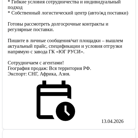
* Гибкие условия сотрудничества и индивидуальный
подход
* Собственный логистический центр (авто/жд поставки)
Готовы рассмотреть долгосрочные контракты и
регулярные поставки.
Пишите в личные сообщения/чат площадки – вышлем
актуальный прайс, спецификации и условия отгрузки
напрямую с завода ГК «ЮГ РУСИ».
Сотрудничаем с агентами!
География продаж: Вся территория РФ.
Экспорт: СНГ, Африка, Азия.
13.04.2026