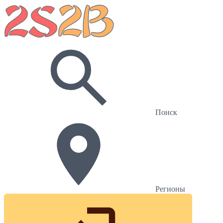
Поиск
Регионы