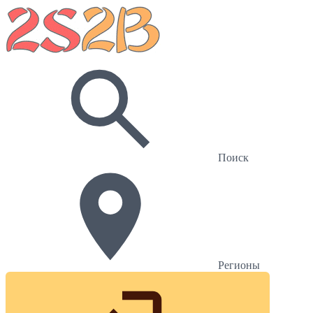
Поиск
Регионы