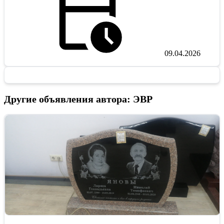
09.04.2026
Другие объявления автора: ЭВР