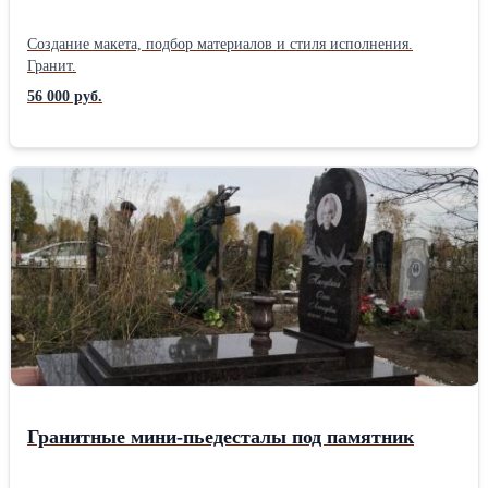
Создание макета, подбор материалов и стиля исполнения.
Гранит.
56 000 руб.
Гранитные мини-пьедесталы под памятник