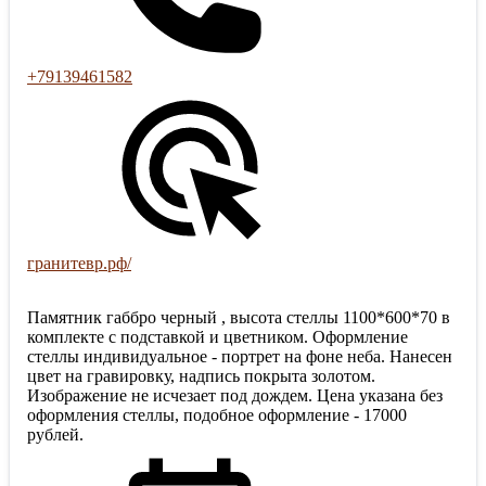
+79139461582
гранитевр.рф/
Памятник габбро черный , высота стеллы 1100*600*70 в
комплекте с подставкой и цветником. Оформление
стеллы индивидуальное - портрет на фоне неба. Нанесен
цвет на гравировку, надпись покрыта золотом.
Изображение не исчезает под дождем. Цена указана без
оформления стеллы, подобное оформление - 17000
рублей.