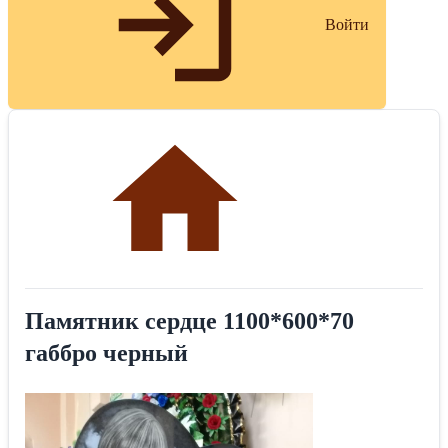
Войти
Памятник сердце 1100*600*70
габбро черный