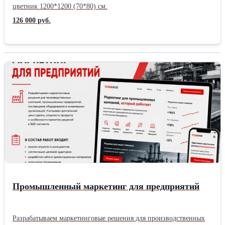
цветник 1200*1200 (70*80) см.
126 000 руб.
Промышленный маркетинг для предприятий
Разрабатываем маркетинговые решения для производственных