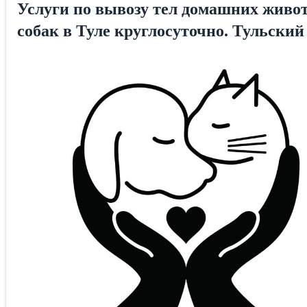
Услуги по вывозу тел домашних живо
собак в Туле круглосуточно. Тульский