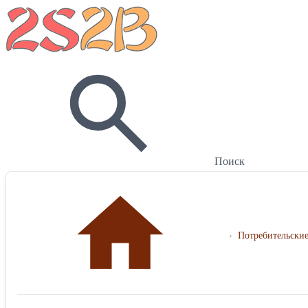
Поиск
›
Потребительские