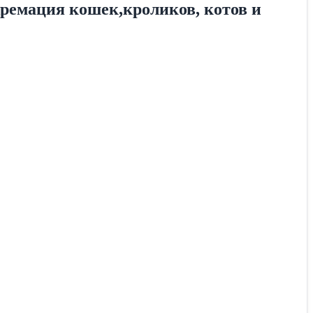
ремация кошек,кроликов, котов и