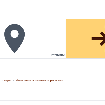
Регионы
 товары
›
Домашние животные и растения