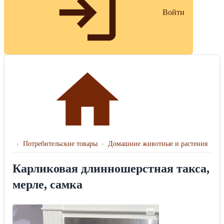
Войти
›
Потребительские товары
›
Домашние животные и растения
Карликовая длинношерстная такса,
мерле, самка