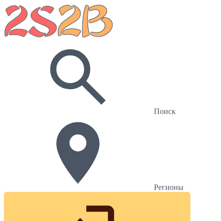
Поиск
Регионы