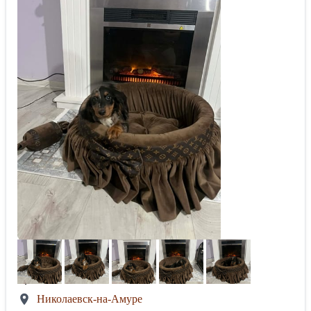
Николаевск-на-Амуре