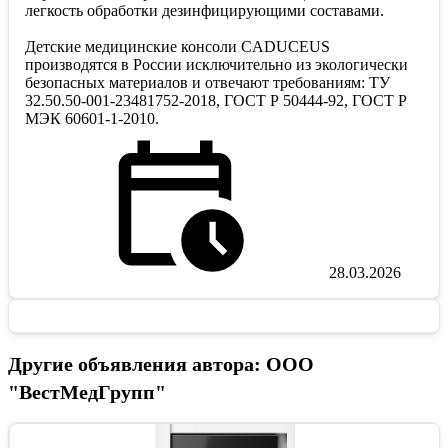
легкость обработки дезинфицирующими составами.
Детские медицинские консоли CADUCEUS
производятся в России исключительно из экологически
безопасных материалов и отвечают требованиям: ТУ
32.50.50-001-23481752-2018, ГОСТ Р 50444-92, ГОСТ Р
МЭК 60601-1-2010.
28.03.2026
Другие объявления автора: ООО
"ВестМедГрупп"