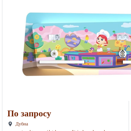
По запросу
Дубна