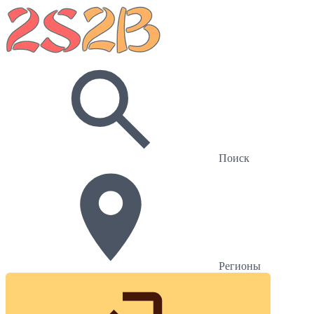
Поиск
Регионы