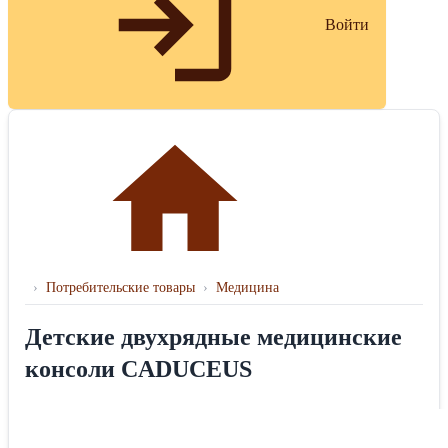
Войти
›
Потребительские товары
›
Медицина
Детские двухрядные медицинские
консоли CADUCEUS