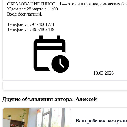
ОБРАЗОВАНИЕ ПЛЮС…I — это сильная академическая база, с
Ждем вас 28 марта в 11:00.
Вход бесплатный.
Телефон : +79774661771
Телефон : +74957862439
18.03.2026
Другие объявления автора: Алексей
Ваш ребенок заслужи