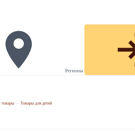
Регионы
 товары
›
Товары для детей