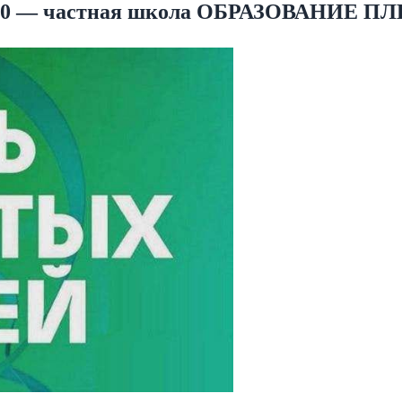
11:00 — частная школа ОБРАЗОВАНИЕ 