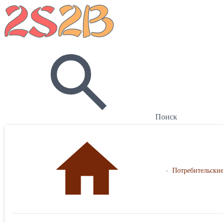
Поиск
›
Потребительские