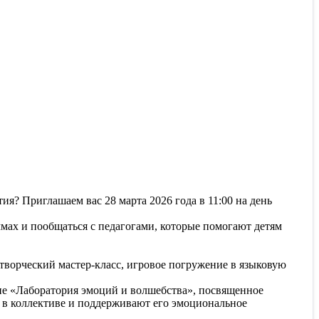
тия? Приглашаем вас 28 марта 2026 года в 11:00 на день
ммах и пообщаться с педагогами, которые помогают детям
творческий мастер-класс, игровое погружение в языковую
е «Лаборатория эмоций и волшебства», посвященное
 в коллективе и поддерживают его эмоциональное