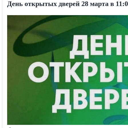
День открытых дверей 28 марта в 