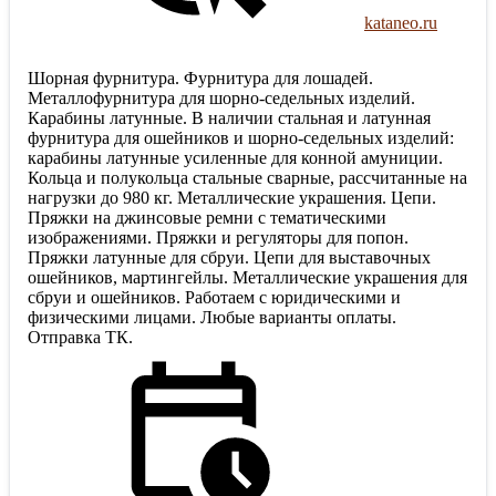
kataneo.ru
Шорная фурнитура. Фурнитура для лошадей.
Металлофурнитура для шорно-седельных изделий.
Карабины латунные. В наличии стальная и латунная
фурнитура для ошейников и шорно-седельных изделий:
карабины латунные усиленные для конной амуниции.
Кольца и полукольца стальные сварные, рассчитанные на
нагрузки до 980 кг. Металлические украшения. Цепи.
Пряжки на джинсовые ремни с тематическими
изображениями. Пряжки и регуляторы для попон.
Пряжки латунные для сбруи. Цепи для выставочных
ошейников, мартингейлы. Металлические украшения для
сбруи и ошейников. Работаем с юридическими и
физическими лицами. Любые варианты оплаты.
Отправка ТК.