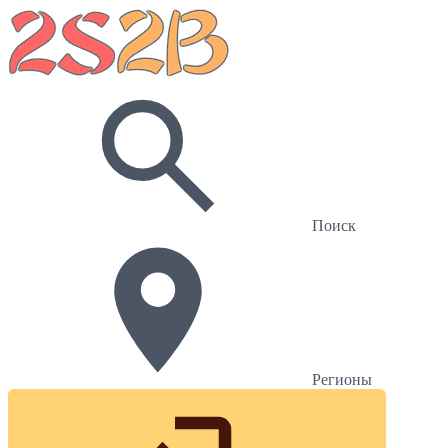
Поиск
Регионы