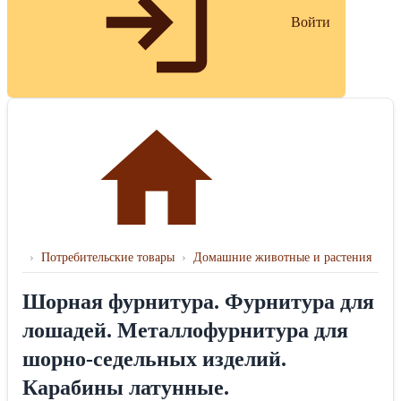
Войти
›
Потребительские товары
›
Домашние животные и растения
Шорная фурнитура. Фурнитура для
лошадей. Металлофурнитура для
шорно-седельных изделий.
Карабины латунные.