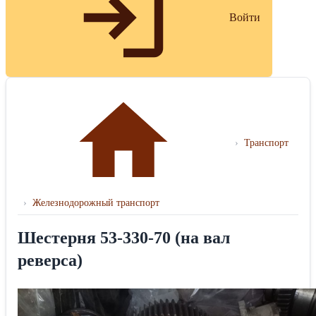
Войти
›
Транспорт
›
Железнодорожный транспорт
Шестерня 53-330-70 (на вал
реверса)