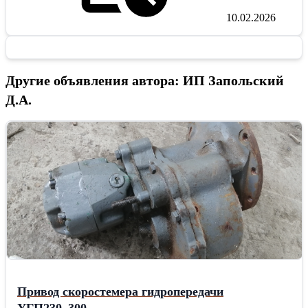
10.02.2026
Другие объявления автора: ИП Запольский
Д.А.
Привод скоростемера гидропередачи
УГП230_300.