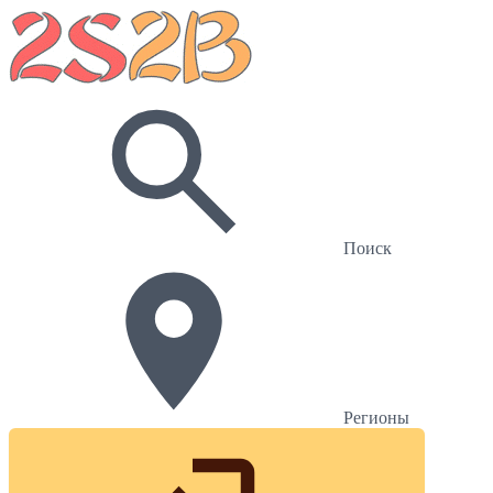
Поиск
Регионы