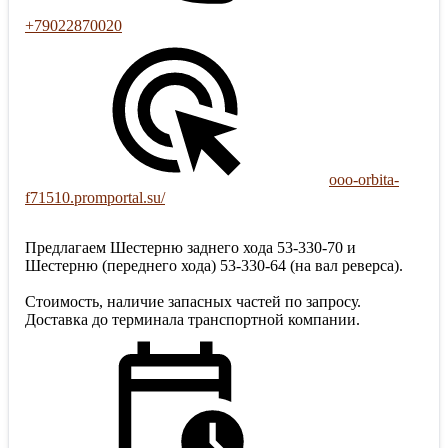
+79022870020
ooo-orbita-
f71510.promportal.su/
Предлагаем Шестерню заднего хода 53-330-70 и
Шестерню (переднего хода) 53-330-64 (на вал реверса).
Стоимость, наличие запасных частей по запросу.
Доставка до терминала транспортной компании.