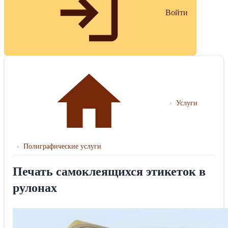
Войти
›
Услуги
›
Полиграфические услуги
Печать самоклеящихся этикеток в
рулонах