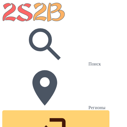
Поиск
Регионы