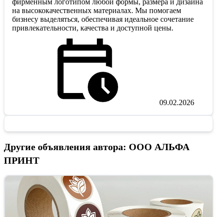
фирменным логотипом любой формы, размера и дизайна
на высококачественных материалах. Мы помогаем
бизнесу выделяться, обеспечивая идеальное сочетание
привлекательности, качества и доступной цены.
09.02.2026
Другие объявления автора: ООО АЛЬФА
ПРИНТ