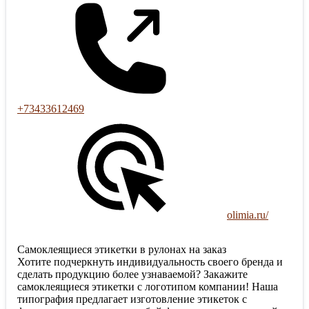
+73433612469
olimia.ru/
Самоклеящиеся этикетки в рулонах на заказ
Хотите подчеркнуть индивидуальность своего бренда и
сделать продукцию более узнаваемой? Закажите
самоклеящиеся этикетки с логотипом компании! Наша
типография предлагает изготовление этикеток с