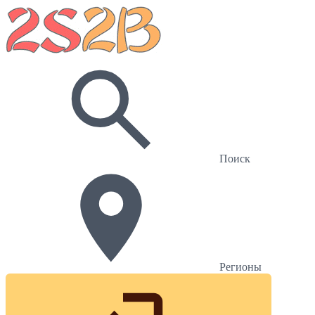
Поиск
Регионы