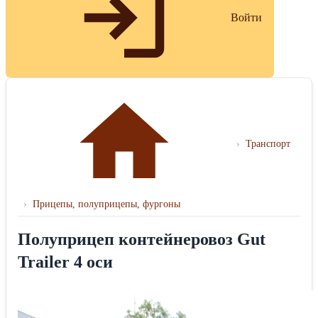
Войти
›
Транспорт
›
Прицепы, полуприцепы, фургоны
Полуприцеп контейнеровоз Gut
Trailer 4 оси