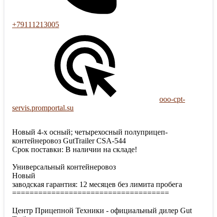
+79111213005
ooo-cpt-
servis.promportal.su
Новый 4-х осный; четырехосный полуприцеп-
контейнеровоз GutTrailer CSA-544
Срок поставки: В наличии на складе!
Универсальный контейнеровоз
Новый
заводская гарантия: 12 месяцев без лимита пробега
====================================
Центр Прицепной Техники - официальный дилер Gut