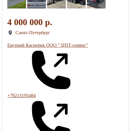
4 000 000 р.
Санкт-Петербург
Евгений Каснерик ООО " ЦПТ-сервис"
+79213195484