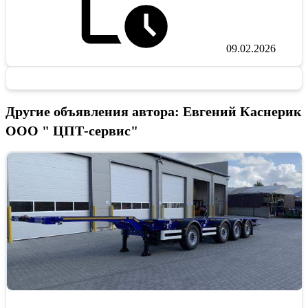
09.02.2026
Другие объявления автора: Евгений Каснерик
ООО " ЦПТ-сервис"