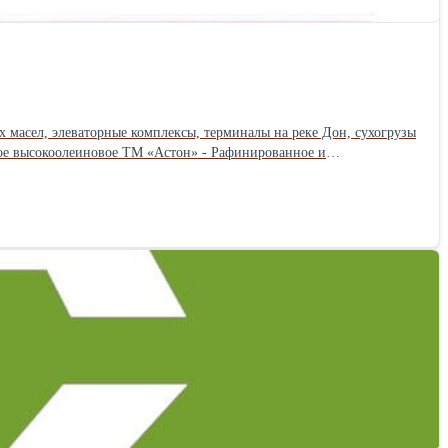
 масел, элеваторные комплексы, терминалы на реке Дон, сухогрузы