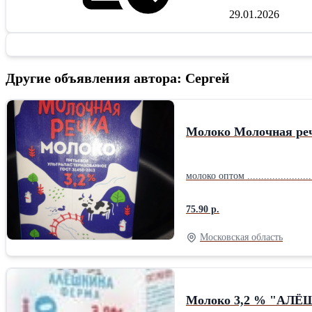
29.01.2026
Другие объявления автора: Сергей
Молоко Молочная ре
молоко оптом ..............................
75.90 р.
Московская область