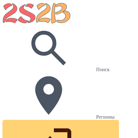
Поиск
Регионы