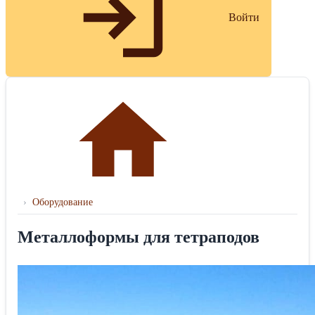
Войти
›
Оборудование
Металлоформы для тетраподов