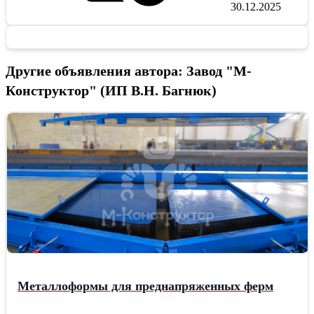
30.12.2025
Другие объявления автора: Завод "М-
Конструктор" (ИП В.Н. Багнюк)
Металлоформы для преднапряженных ферм