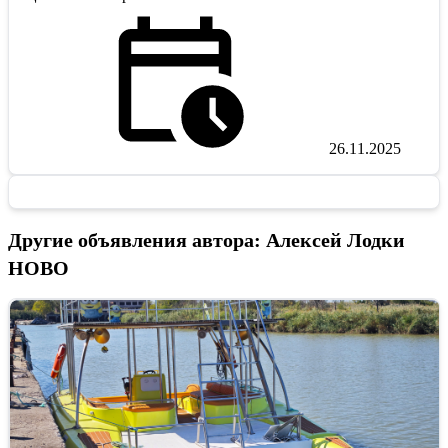
26.11.2025
Другие объявления автора: Алексей Лодки
НОВО