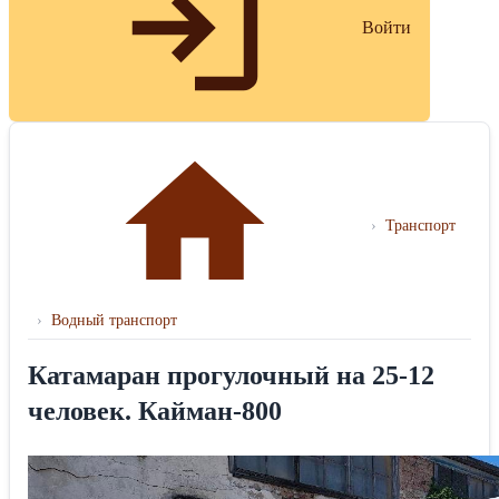
Войти
›
Транспорт
›
Водный транспорт
Катамаран прогулочный на 25-12
человек. Кайман-800