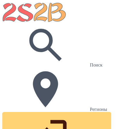
Поиск
Регионы