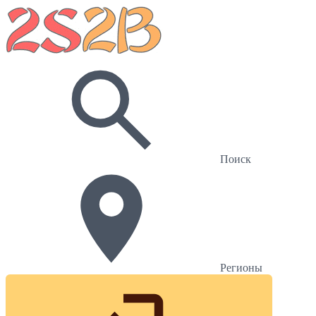
Поиск
Регионы