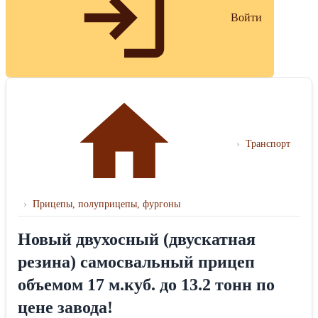
Войти
›
Транспорт
›
Прицепы, полуприцепы, фургоны
Новый двухосный (двускатная
резина) самосвальный прицеп
объемом 17 м.куб. до 13.2 тонн по
цене завода!