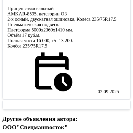
Прицеп самосвальный
AMKAR-8595, категории О3
2-х осный, двускатная ошиновка, Колёса 235/75R17.5
Пневматическая подвеска
Платформа 5000x2360x1410 мм.
Объём 17 куб.м.
Полная масса 16 000, г/п 13 200.
Колёса 235/75R17.5
02.09.2025
Другие объявления автора:
ООО"Спецмашвосток"