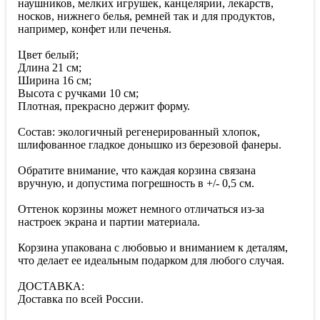
наушников, мелких игрушек, канцелярии, лекарств,
носков, нижнего белья, ремней так и для продуктов,
например, конфет или печенья.
Цвет белый;
Длина 21 см;
Ширина 16 см;
Высота с ручками 10 см;
Плотная, прекрасно держит форму.
Состав: экологичный регенерированный хлопок,
шлифованное гладкое донышко из березовой фанеры.
Обратите внимание, что каждая корзина связана
вручную, и допустима погрешность в +/- 0,5 см.
Оттенок корзины может немного отличаться из-за
настроек экрана и партии материала.
Корзина упакована с любовью и вниманием к деталям,
что делает ее идеальным подарком для любого случая.
ДОСТАВКА:
Доставка по всей России.