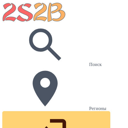
Поиск
Регионы