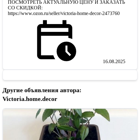
ПОСМОТРЕТЬ АКТУАЛЬНУЮ ЦЕНУ И ЗАКАЗАТЬ
СО СКИДКОЙ:
https://www.ozon.ru/seller/victoria-home-decor-2473760
16.08.2025
Другие объявления автора:
Victoria.home.decor