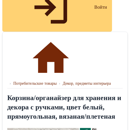
Войти
›
Потребительские товары
›
Декор, предметы интерьера
Корзина/органайзер для хранения и
декора с ручками, цвет белый,
прямоугольная, вязаная/плетеная