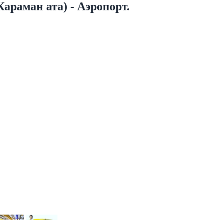
Караман ата) - Аэропорт.