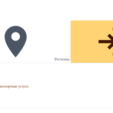
Регионы
анспортные услуги