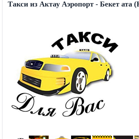
Tакси из Актау Аэропорт - Бекет ата (