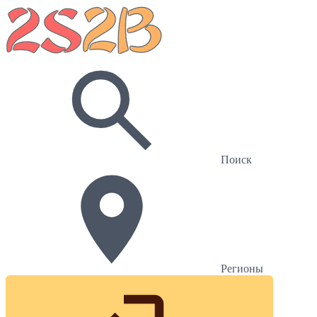
Поиск
Регионы