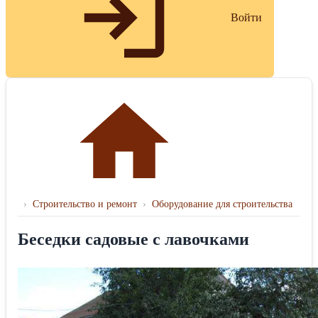
Войти
›
Строительство и ремонт
›
Оборудование для строительства
Беседки садовые с лавочками