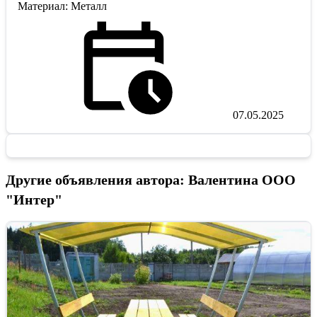
Материал: Металл
07.05.2025
Другие объявления автора: Валентина ООО
"Интер"