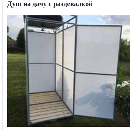
Душ на дачу с раздевалкой