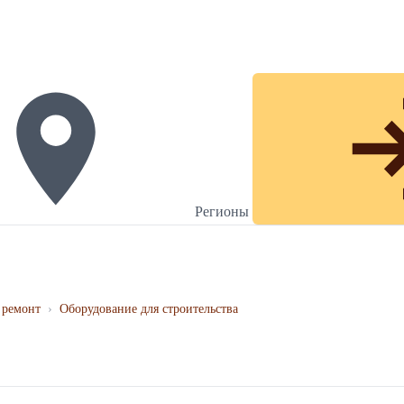
Регионы
 ремонт
›
Оборудование для строительства