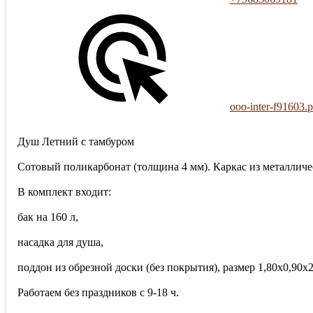
ooo-inter-f91603.p
Душ Летний с тамбуром
Сотовый поликарбонат (толщина 4 мм). Каркас из металлич
В комплект входит:
бак на 160 л,
насадка для душа,
поддон из обрезной доски (без покрытия), размер 1,80х0,90х2
Работаем без праздников с 9-18 ч.