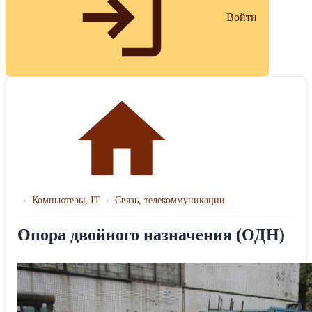
Войти
›
Компьютеры, IT
›
Связь, телекоммуникации
Опора двойного назначения (ОДН)