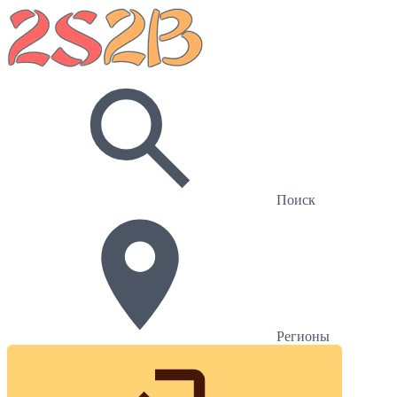
Поиск
Регионы