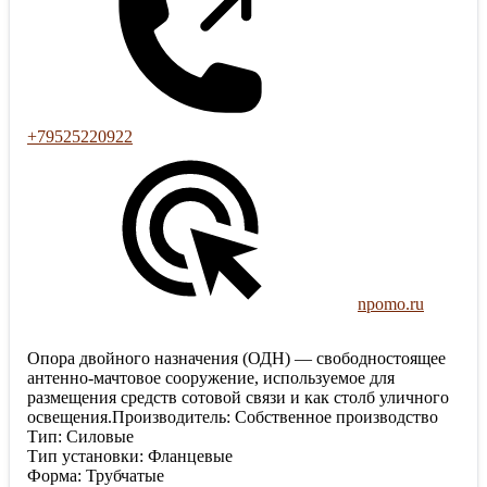
+79525220922
npomo.ru
Опора двойного назначения (ОДН) — свободностоящее
антенно-мачтовое сооружение, используемое для
размещения средств сотовой связи и как столб уличного
освещения.Производитель: Собственное производство
Тип: Силовые
Тип установки: Фланцевые
Форма: Трубчатые