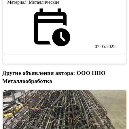
Материал: Металлические
07.05.2025
Другие объявления автора: ООО НПО
Металлообработка