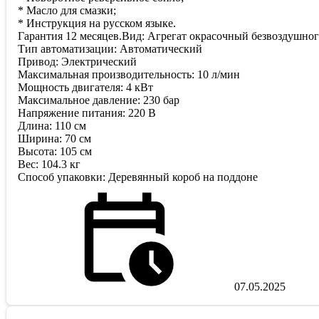
* Масло для смазки;
* Инструкция на русском языке.
Гарантия 12 месяцев.Вид: Агрегат окрасочный безвоздушно
Тип автоматизации: Автоматический
Привод: Электрический
Максимальная производительность: 10 л/мин
Мощность двигателя: 4 кВт
Максимальное давление: 230 бар
Напряжение питания: 220 В
Длина: 110 см
Ширина: 70 см
Высота: 105 см
Вес: 104.3 кг
Способ упаковки: Деревянный короб на поддоне
07.05.2025