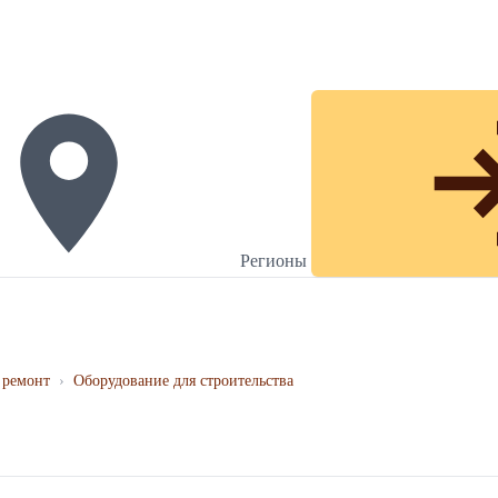
Регионы
 ремонт
›
Оборудование для строительства