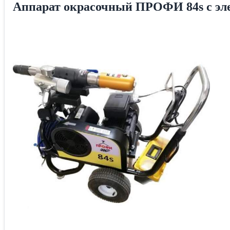
Аппарат окрасочный ПРОФИ 84s с эл