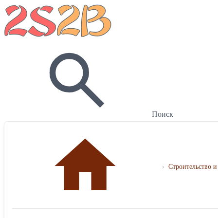
Поиск
›
Строительство и