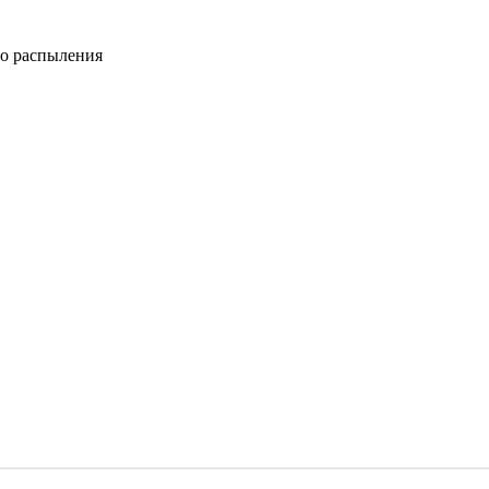
го распыления