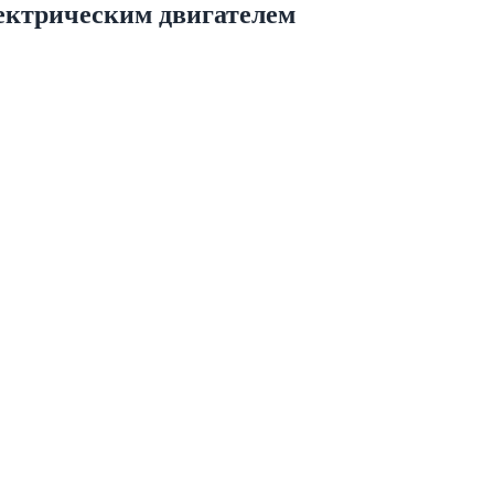
ектрическим двигателем