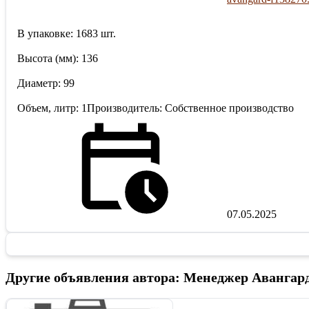
В упаковке: 1683 шт.
Высота (мм): 136
Диаметр: 99
Объем, литр: 1Производитель: Собственное производство
07.05.2025
Другие объявления автора: Менеджер Авангар