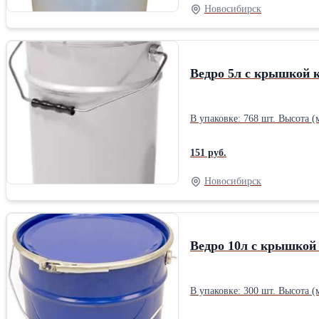
Новосибирск
Ведро 5л с крышкой 
151 руб.
Новосибирск
Ведро 10л с крышкой