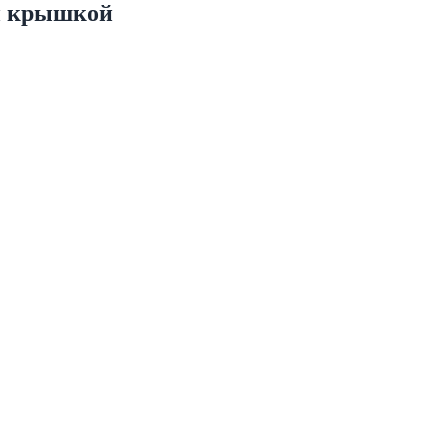
ой крышкой