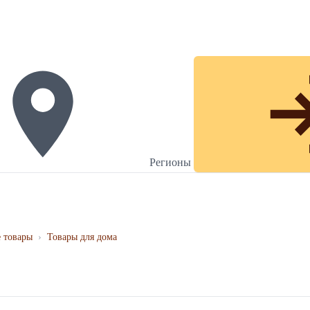
Регионы
 товары
›
Товары для дома