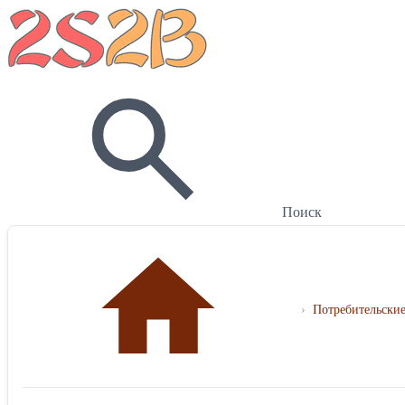
Поиск
›
Потребительские