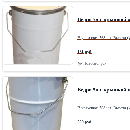
Ведро 5л с крышкой 
151 руб.
Новосибирск
Ведро 5л с крышкой 
220 руб.