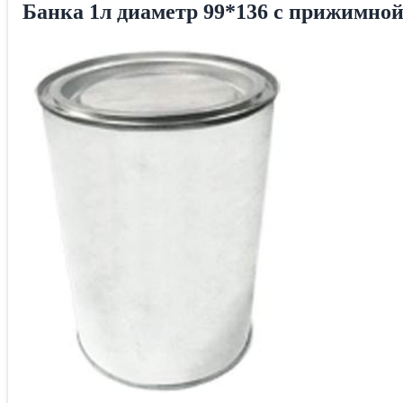
Банка 1л диаметр 99*136 с прижимн