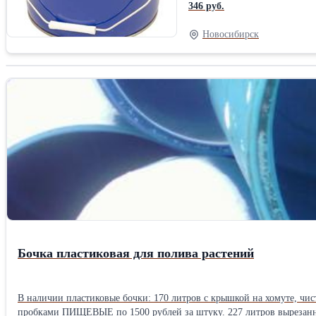
346 руб.
Новосибирск
Бочка пластиковая для полива растений
В наличии пластиковые бочки: 170 литров с крышкой на хомуте, чист
пробками ПИЩЕВЫЕ по 1500 рублей за штуку. 227 литров вырезанные для полива растений ПИЩЕВЫЕ по 1500