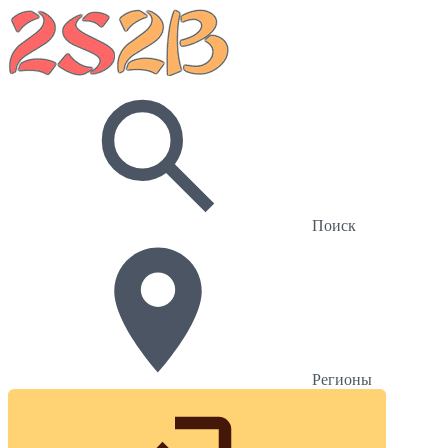
Поиск
Регионы