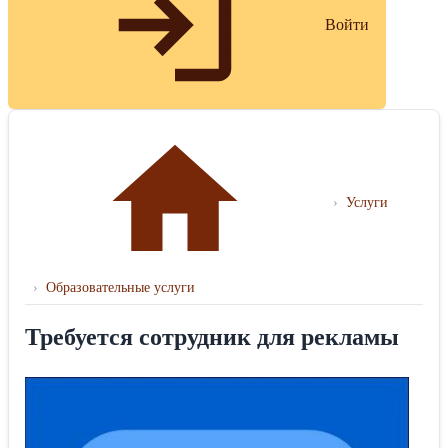
Войти
›
Услуги
›
Образовательные услуги
Требуется сотрудник для рекламы