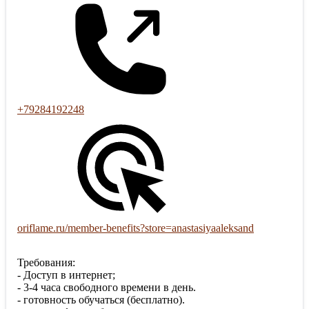
+79284192248
oriflame.ru/member-benefits?store=anastasiyaaleksand
Требования:
- Доступ в интернет;
- 3-4 часа свободного времени в день.
- готовность обучаться (бесплатно).