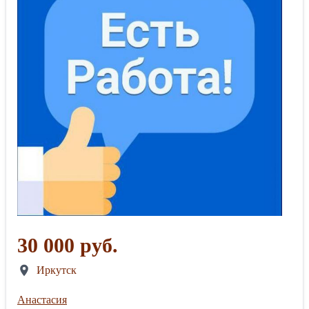
30 000 руб.
Иркутск
Анастасия