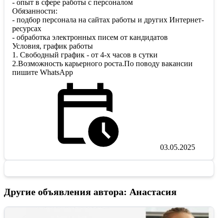
- опыт в сфере работы с персоналом
Обязанности:
- подбор персонала на сайтах работы и других Интернет-
ресурсах
- обработка электронных писем от кандидатов
Условия, график работы
1. Свободный график - от 4-х часов в сутки
2.Возможность карьерного роста.По поводу вакансии
пишите WhatsApр​​​​​​
03.05.2025
Другие объявления автора: Анастасия