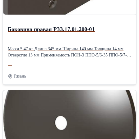
Боковина правая РЗЗ.17.01.200-01
Масса 5.47 кг Длина 345 мм Ширина 140 мм Толщина 14 мм
Отверстие 13 мм Применяемость ПОН-3 ППО-5/6-35 ППО-5/7-35
ППО-8-35
—
Рязань