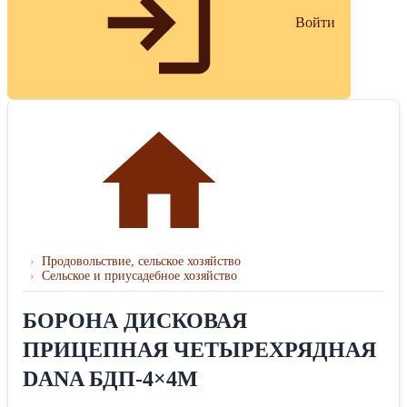
Войти
›
Продовольствие, сельское хозяйство
›
Сельское и приусадебное хозяйство
БОРОНА ДИСКОВАЯ
ПРИЦЕПНАЯ ЧЕТЫРЕХРЯДНАЯ
DANA БДП-4×4М