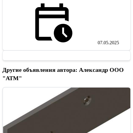
07.05.2025
Другие объявления автора: Александр ООО
"АТМ"