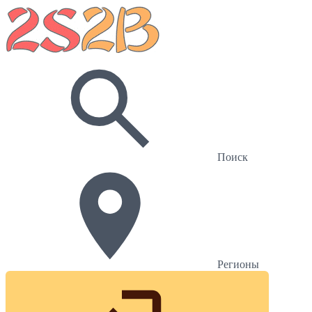
Поиск
Регионы