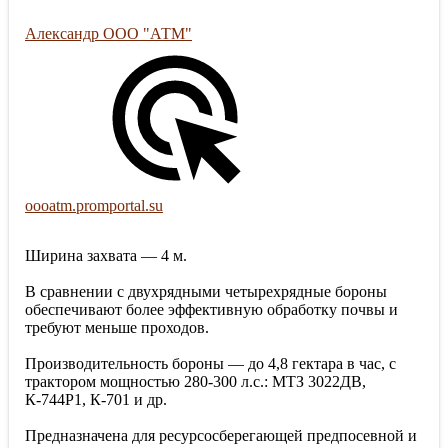
Александр ООО "АТМ"
oooatm.promportal.su
Ширина захвата — 4 м.
В сравнении с двухрядными четырехрядные бороны
обеспечивают более эффективную обработку почвы и
требуют меньше проходов.
Производительность бороны — до 4,8 гектара в час, с
трактором мощностью 280-300 л.с.: МТЗ 3022ДВ,
К-744Р1, К-701 и др.
Предназначена для ресурсосберегающей предпосевной и