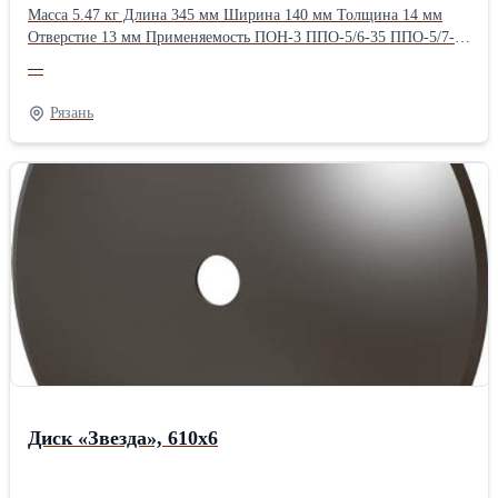
Масса 5.47 кг Длина 345 мм Ширина 140 мм Толщина 14 мм
Отверстие 13 мм Применяемость ПОН-3 ППО-5/6-35 ППО-5/7-35
ППО-8-35
—
Рязань
Диск «Звезда», 610х6