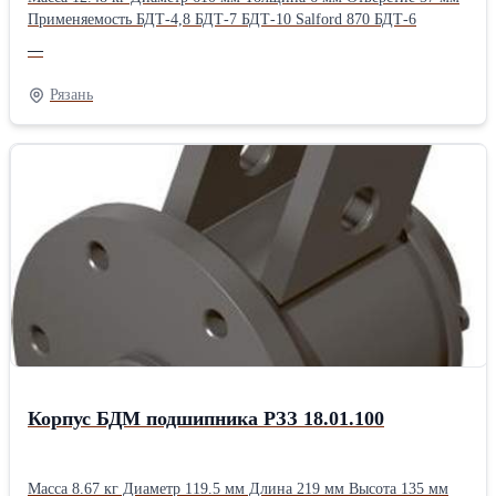
Применяемость БДТ-4,8 БДТ-7 БДТ-10 Salford 870 БДТ-6
—
Рязань
Корпус БДМ подшипника РЗЗ 18.01.100
Масса 8.67 кг Диаметр 119.5 мм Длина 219 мм Высота 135 мм