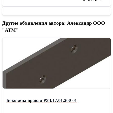
Другие объявления автора: Александр ООО
"АТМ"
Боковина правая РЗЗ.17.01.200-01