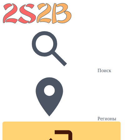
Поиск
Регионы