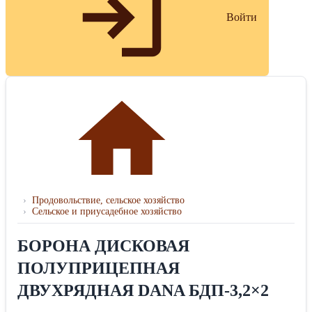
Войти
›
Продовольствие, сельское хозяйство
›
Сельское и приусадебное хозяйство
БОРОНА ДИСКОВАЯ
ПОЛУПРИЦЕПНАЯ
ДВУХРЯДНАЯ DANA БДП-3,2×2