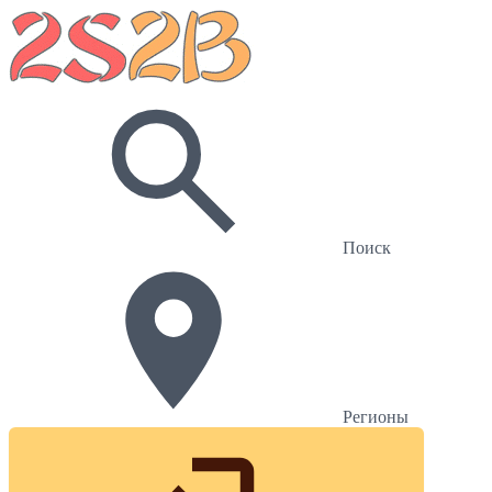
Поиск
Регионы