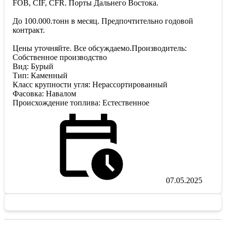
FOB, CIF, CFR. Порты Дальнего Востока.
До 100.000.тонн в месяц. Предпочтительно годовой
контракт.
Цены уточняйте. Все обсуждаемо.Производитель:
Собственное производство
Вид: Бурый
Тип: Каменный
Класс крупности угля: Нерассортированный
Фасовка: Навалом
Происхождение топлива: Естественное
07.05.2025