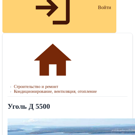
Войти
›
Строительство и ремонт
›
Кондиционирование, вентиляция, отопление
Уголь Д 5500