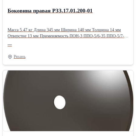
Боковина правая РЗЗ.17.01.200-01
Масса 5.47 кг Длина 345 мм Ширина 140 мм Толщина 14 мм
Отверстие 13 мм Применяемость ПОН-3 ППО-5/6-35 ППО-5/7-35
ППО-8-35
—
Рязань