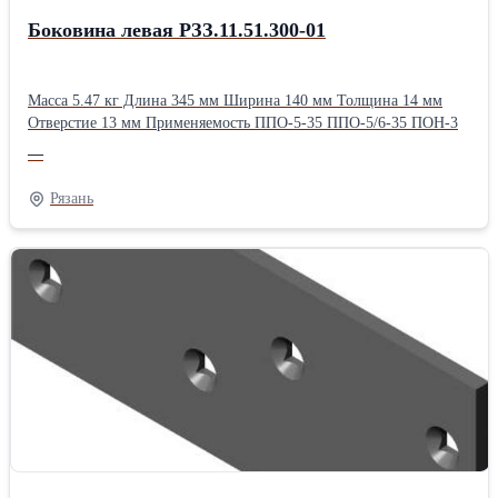
Боковина левая РЗЗ.11.51.300-01
Масса 5.47 кг Длина 345 мм Ширина 140 мм Толщина 14 мм
Отверстие 13 мм Применяемость ППО-5-35 ППО-5/6-35 ПОН-3
—
Рязань