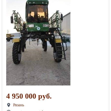
4 950 000 руб.
Рязань