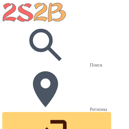
Поиск
Регионы