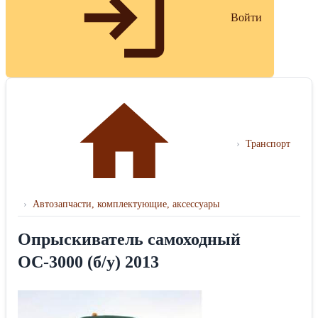
Войти
›
Транспорт
›
Автозапчасти, комплектующие, аксессуары
Опрыскиватель самоходный
ОС-3000 (б/у) 2013