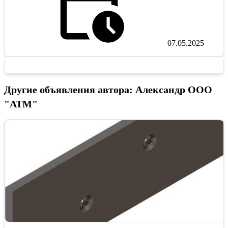
07.05.2025
Другие объявления автора: Александр ООО
"АТМ"