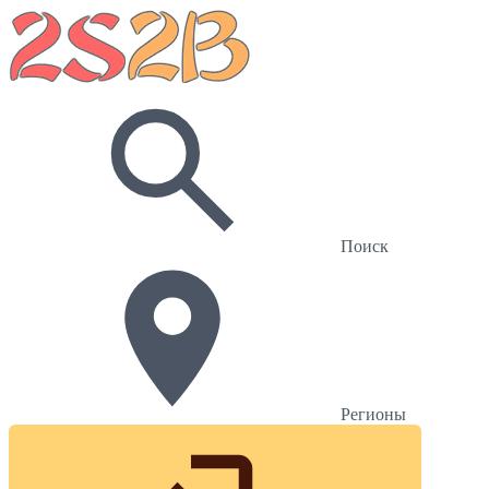
Поиск
Регионы