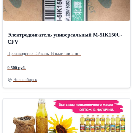
Электродвигатель универсальный M-5IK150U-
CFV
Производство Тайвань. В наличии 2 шт.
9 500 руб.
Новосибирск