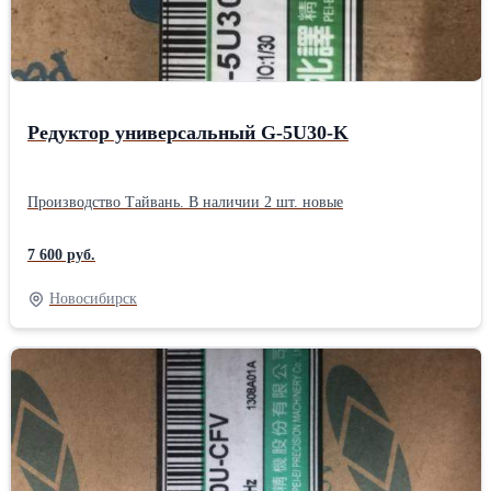
Редуктор универсальный G-5U30-K
Производство Тайвань. В наличии 2 шт. новые
7 600 руб.
Новосибирск