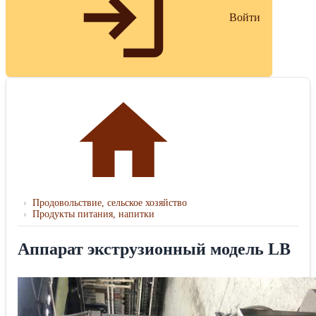
Войти
›
Продовольствие, сельское хозяйство
›
Продукты питания, напитки
Аппарат экструзионный модель LB