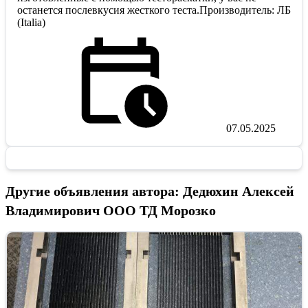
останется послевкусия жесткого теста.Производитель: ЛБ
(Italia)
07.05.2025
Другие объявления автора: Дедюхин Алексей
Владимирович ООО ТД Морозко