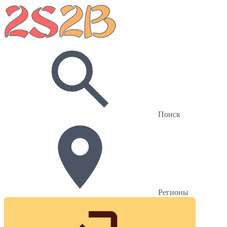
Поиск
Регионы