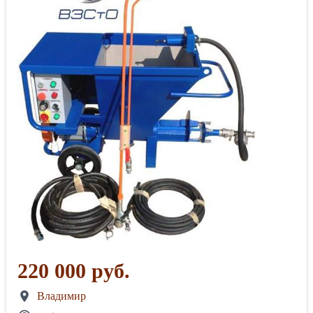
220 000 руб.
Владимир