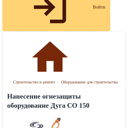
Войти
›
Строительство и ремонт
›
Оборудование для строительства
Нанесение огнезащиты
оборудование Дуга СО 150