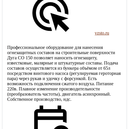
vzsto.ru
Профессиональное оборудование для нанесения
огнезащитных составов на строительные поверхности
Дуга СО 150 позволяет наносить огнезащиту,
известковые, малярные и штукатурные составы. Подача
составов осуществляется из бункера объёмом от 65л
посредством винтового насоса (регулируемая героторная
пара) через рукав и удочку с форсункой. Есть
возможность подключения сжатого воздуха. Питание
220в. Плавное изменение производительности
(преобразователь частоты), двигатель асинхронный.
Собственное производство, ндс.