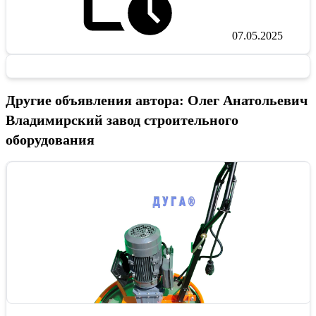
07.05.2025
Другие объявления автора: Олег Анатольевич
Владимирский завод строительного
оборудования