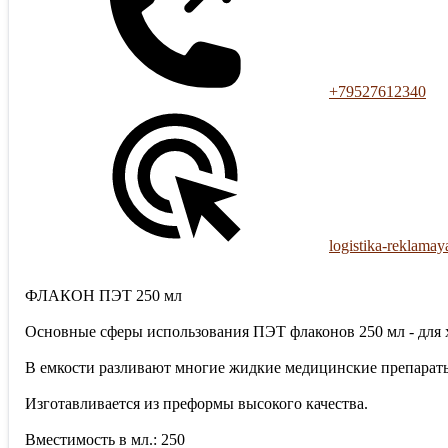
+79527612340
logistika-reklamay
ФЛАКОН ПЭТ 250 мл
Основные сферы использования ПЭТ флаконов 250 мл - для 
В емкости разливают многие жидкие медицинские препараты 
Изготавливается из преформы высокого качества.
Вместимость в мл.: 250