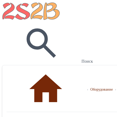
Поиск
›
Оборудование
›