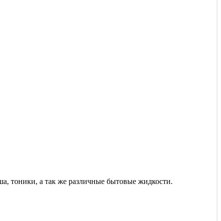
а, тоники, а так же различные бытовые жидкости.