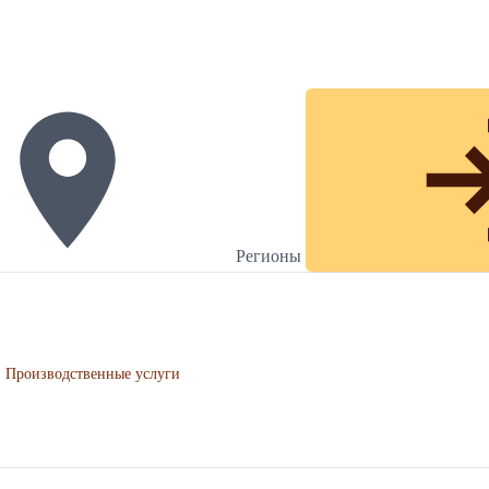
Регионы
Производственные услуги