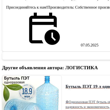
Присоединяйтесь к нам!Производитель: Собственное произв
07.05.2025
Другие объявления автора: ЛОГИСТИКА
Бутыль ПЭТ 19 л одн
♻Одноразовая ПЭТ бутыль объ
надежность и экономичность