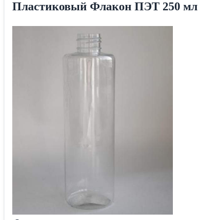
Пластиковый Флакон ПЭТ 250 мл