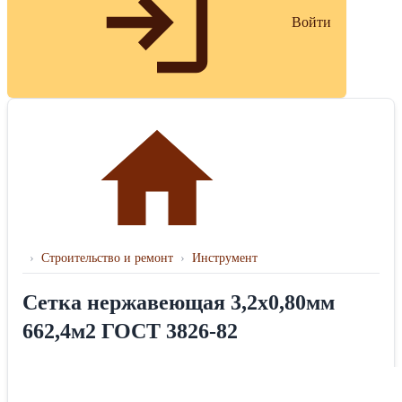
Войти
›
Строительство и ремонт
›
Инструмент
Сетка нержавеющая 3,2х0,80мм
662,4м2 ГОСТ 3826-82