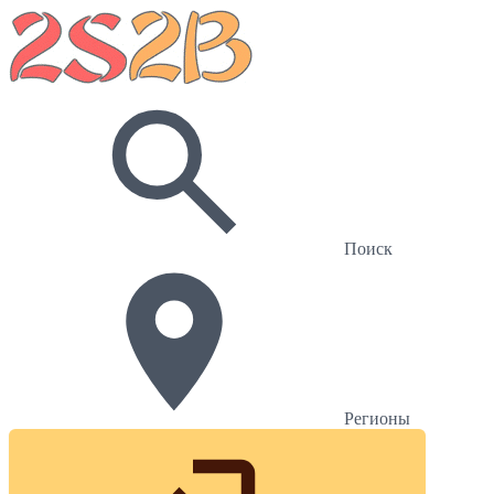
Поиск
Регионы