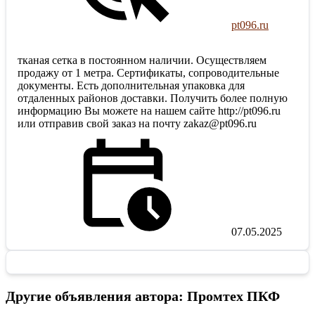
pt096.ru
тканая сетка в постоянном наличии. Осуществляем
продажу от 1 метра. Сертификаты, сопроводительные
документы. Есть дополнительная упаковка для
отдаленных районов доставки. Получить более полную
информацию Вы можете на нашем сайте http://pt096.ru
или отправив свой заказ на почту zakaz@pt096.ru
07.05.2025
Другие объявления автора: Промтех ПКФ