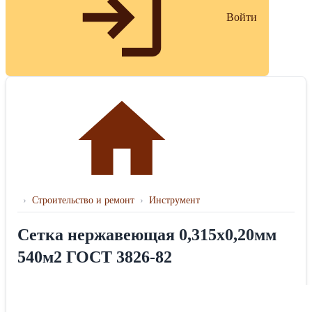
Войти
›
Строительство и ремонт
›
Инструмент
Сетка нержавеющая 0,315х0,20мм
540м2 ГОСТ 3826-82