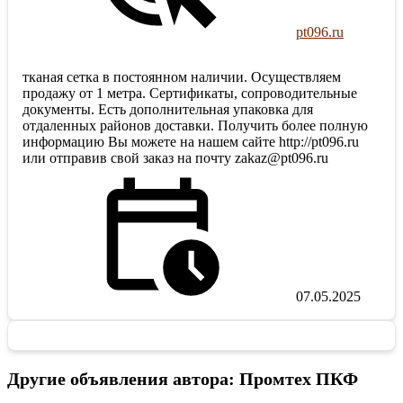
pt096.ru
тканая сетка в постоянном наличии. Осуществляем
продажу от 1 метра. Сертификаты, сопроводительные
документы. Есть дополнительная упаковка для
отдаленных районов доставки. Получить более полную
информацию Вы можете на нашем сайте http://pt096.ru
или отправив свой заказ на почту zakaz@pt096.ru
07.05.2025
Другие объявления автора: Промтех ПКФ