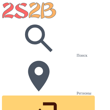
Поиск
Регионы