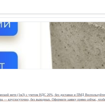
ра — круглосуточно, без выходных. Оформите заявку прямо сейчас, чтоб