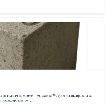
ы зафиксировать цену.