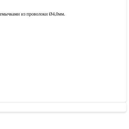
ремычками из проволоки Ø4,0мм.