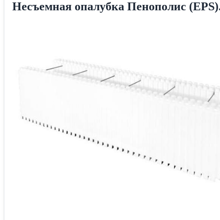
Несъемная опалубка Пенополис (EPS)