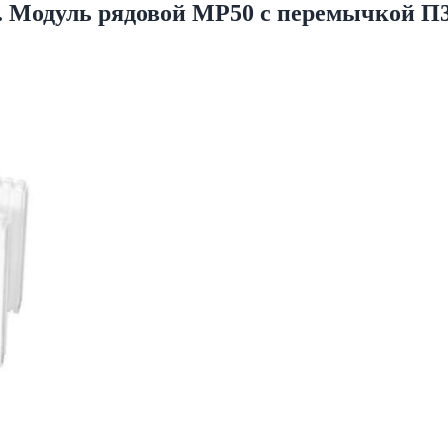
. Модуль рядовой МР50 с перемычкой П