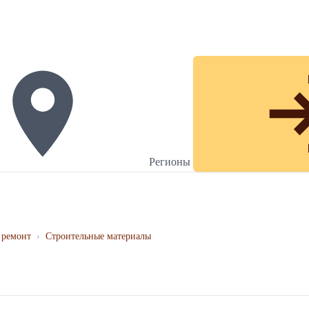
Регионы
 ремонт
›
Строительные материалы