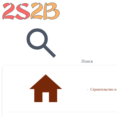
Поиск
›
Строительство и