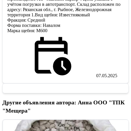
учётом погрузки в автотранспорт. Склад расположен по
адресу: Рязанская обл., г. Рыбное, Железнодорожная
территория 1.Вид щебня: Известняковый
Фракция: Средний
Форма поставки: Навалом
Марка щебня: М600
07.05.2025
Другие объявления автора: Анна ООО "ТПК
"Мещера"