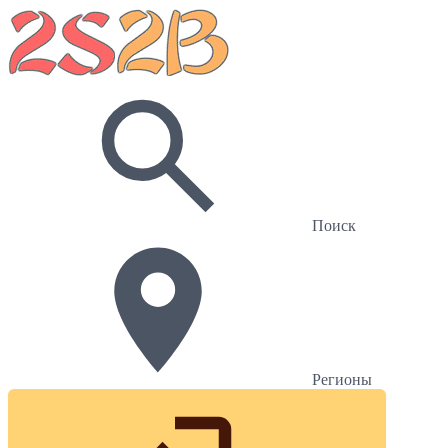
Поиск
Регионы