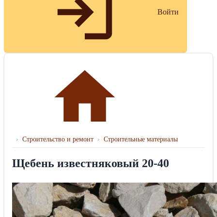
Войти
›
Строительство и ремонт
›
Строительные материалы
Щебень известняковый 20-40