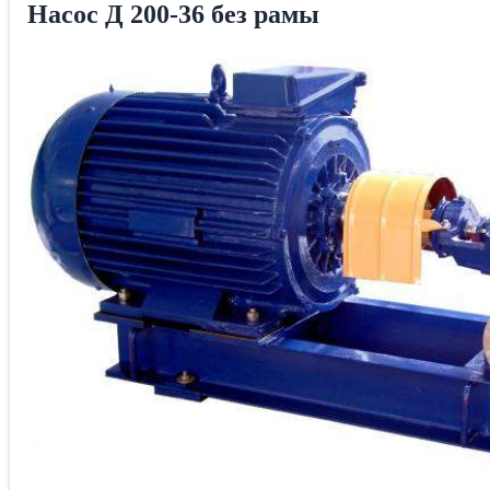
Насос Д 200-36 без рамы