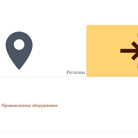
Регионы
Промышленное оборудование