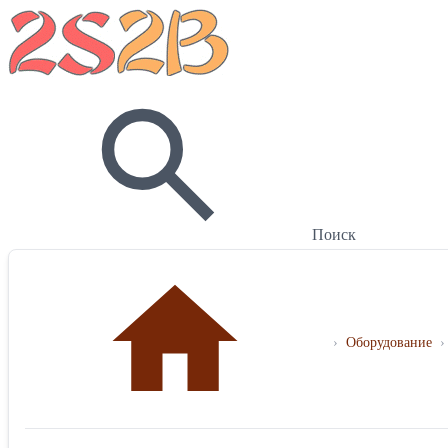
Поиск
›
Оборудование
›