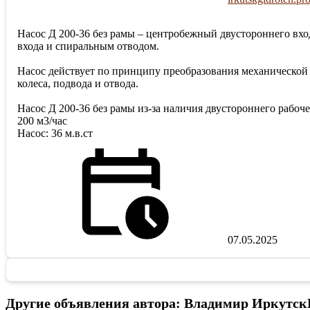
Насос Д 200-36 без рамы – центробежный двустороннего вх
входа и спиральным отводом.
Насос действует по принципу преобразования механической
колеса, подвода и отвода.
Насос Д 200-36 без рамы из-за наличия двустороннего рабо
200 м3/час
Насос: 36 м.в.ст
07.05.2025
Другие объявления автора: Владимир Иркутск