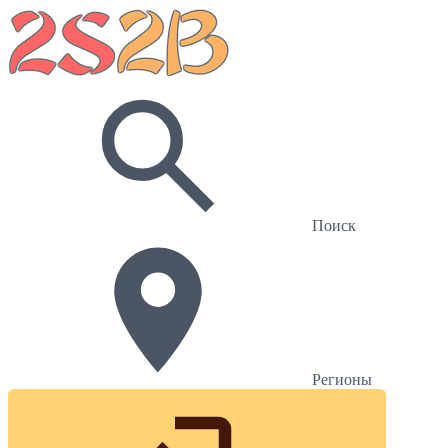
Поиск
Регионы