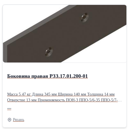
Боковина правая РЗЗ.17.01.200-01
Масса 5.47 кг Длина 345 мм Ширина 140 мм Толщина 14 мм
Отверстие 13 мм Применяемость ПОН-3 ППО-5/6-35 ППО-5/7-35
ППО-8-35
—
Рязань