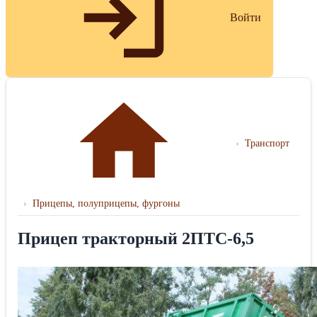
Войти
›
Транспорт
›
Прицепы, полуприцепы, фургоны
Прицеп тракторный 2ПТС-6,5