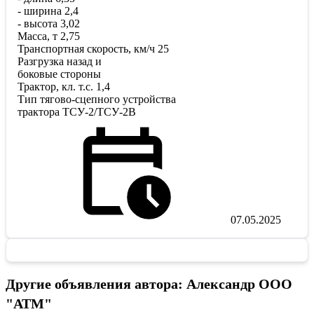
- ширина 2,4
- высота 3,02
Масса, т 2,75
Транспортная скорость, км/ч 25
Разгрузка назад и
боковые стороны
Трактор, кл. т.с. 1,4
Тип тягово-сцепного устройства
трактора ТСУ-2/ТСУ-2В
07.05.2025
Другие объявления автора: Александр ООО
"АТМ"