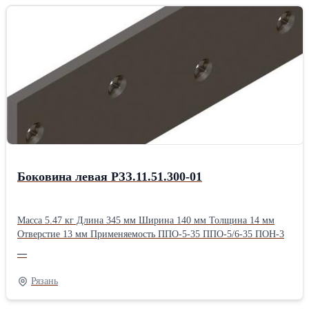
Боковина левая РЗЗ.11.51.300-01
Масса 5.47 кг Длина 345 мм Ширина 140 мм Толщина 14 мм
Отверстие 13 мм Применяемость ППО-5-35 ППО-5/6-35 ПОН-3
—
Рязань