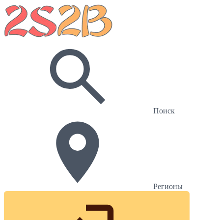
Поиск
Регионы