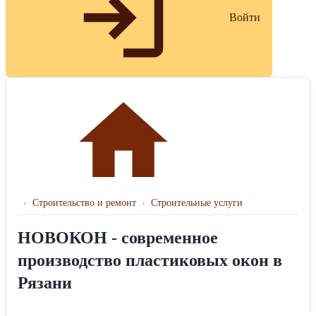
Войти
›
Строительство и ремонт
›
Строительные услуги
НОВОКОН - современное
производство пластиковых окон в
Рязани