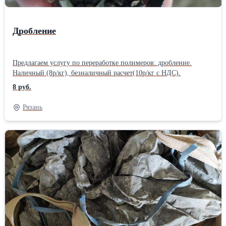
Дробление
Предлагаем услугу по переработке полимеров: дробление.
Наличный (8р/кг), безналичный расчет(10р/кг с НДС).
8 руб.
Рязань