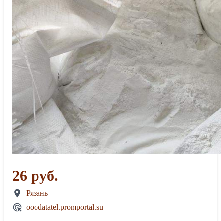
26 руб.
Рязань
ooodatatel.promportal.su