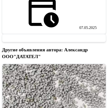
07.05.2025
Другие объявления автора: Александр
ООО"ДАТАТЕЛ"