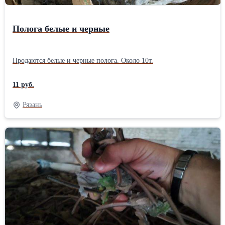
Полога белые и черные
Продаются белые и черные полога. Около 10т.
11 руб.
Рязань