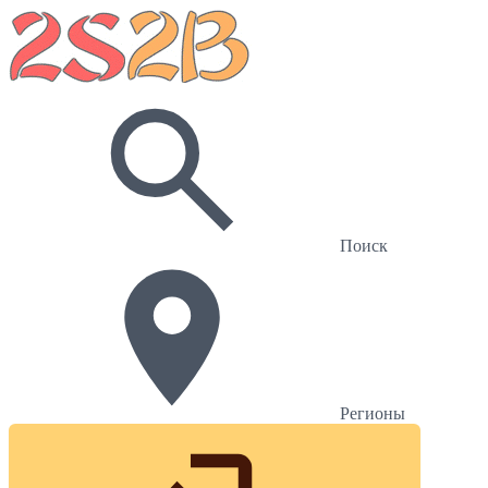
Поиск
Регионы