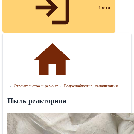
Войти
›
Строительство и ремонт
›
Водоснабжение, канализация
Пыль реакторная