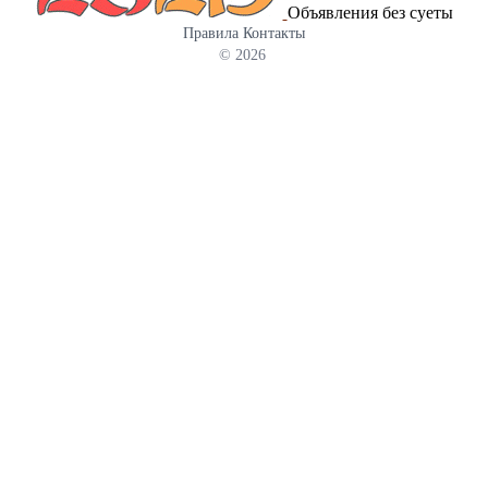
Объявления без суеты
Правила
Контакты
© 2026