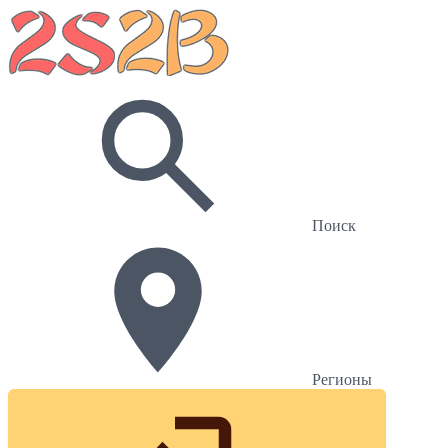
Поиск
Регионы