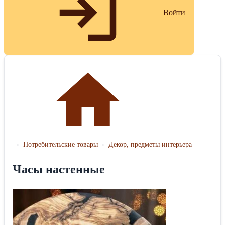
Войти
›
Потребительские товары
›
Декор, предметы интерьера
Часы настенные