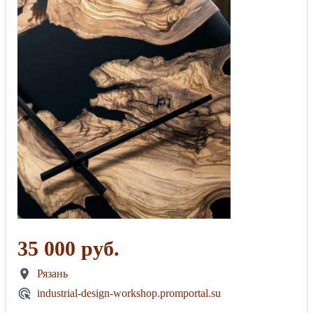
35 000 руб.
Рязань
industrial-design-workshop.promportal.su