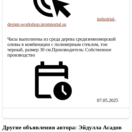
industrial-
design-workshop.promportal.su
Часы выполнены из среда дерева средиземноморской
оливы в комбинации с полимерным стеклом, тон
черный, размер 30 см.Производитель: Собственное
производство
07.05.2025
Другие объявления автора: Эйдулла Асадов