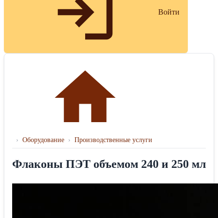
Войти
›
Оборудование
›
Производственные услуги
Флаконы ПЭТ объемом 240 и 250 мл