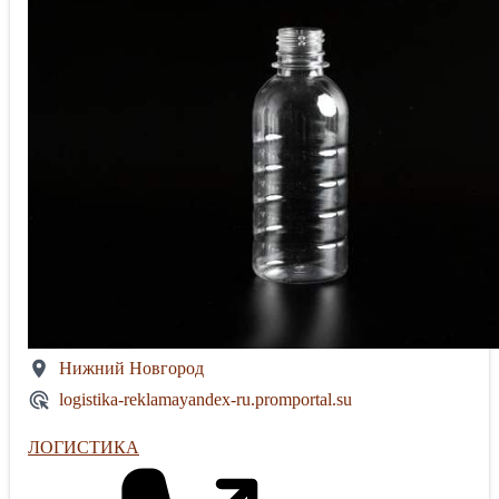
Нижний Новгород
logistika-reklamayandex-ru.promportal.su
ЛОГИСТИКА