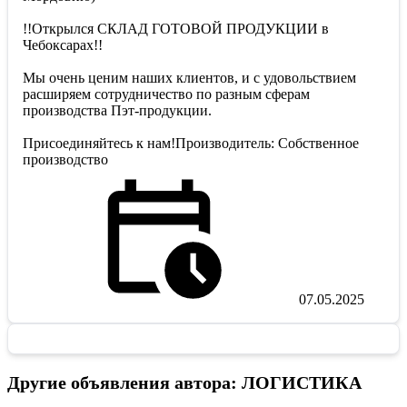
!!Открылся СКЛАД ГОТОВОЙ ПРОДУКЦИИ в
Чебоксарах!!
Мы очень ценим наших клиентов, и с удовольствием
расширяем сотрудничество по разным сферам
производства Пэт-продукции.
Присоединяйтесь к нам!Производитель: Собственное
производство
07.05.2025
Другие объявления автора: ЛОГИСТИКА