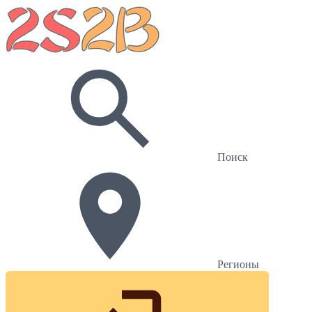
Поиск
Регионы