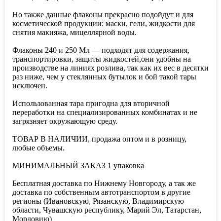
Но также данные флаконы прекрасно подойдут и для
косметической продукции: маски, гели, жидкости для
снятия макияжа, мицеллярной воды.
Флаконы 240 и 250 Мл — подходят для содержания,
транспортировки, защиты жидкостей,они удобны на
производстве на линиях розлива, так как их вес в десятки
раз ниже, чем у стеклянных бутылок и бой такой тары
исключен.
Использованная тара пригодна для вторичной
переработки на специализированных комбинатах и не
загрязняет окружающую среду.
ТОВАР В НАЛИЧИИ, продажа оптом и в розницу,
любые объемы.
МИНИМАЛЬНЫЙ ЗАКАЗ 1 упаковка
Бесплатная доставка по Нижнему Новгороду, а так же
доставка по собственным автотранспортом в другие
регионы (Ивановскую, Рязанскую, Владимирскую
области, Чувашскую республику, Марий Эл, Татарстан,
Мордовию)