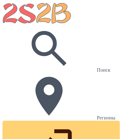
Поиск
Регионы