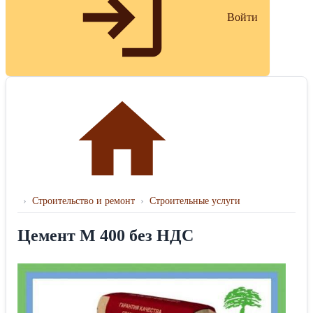
Войти
›
Строительство и ремонт
›
Строительные услуги
Цемент М 400 без НДС