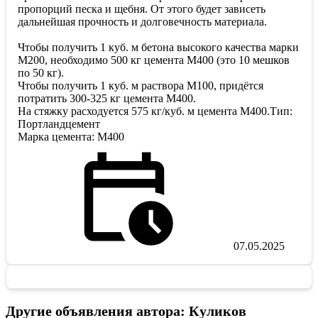
пропорций песка и щебня. От этого будет зависеть
дальнейшая прочность и долговечность материала.
Чтобы получить 1 куб. м бетона высокого качества марки
М200, необходимо 500 кг цемента М400 (это 10 мешков
по 50 кг).
Чтобы получить 1 куб. м раствора М100, придётся
потратить 300-325 кг цемента М400.
На стяжку расходуется 575 кг/куб. м цемента М400.Тип:
Портландцемент
Марка цемента: М400
07.05.2025
Другие объявления автора: Куликов