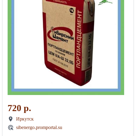
720 р.
Иркутск
sibenergo.promportal.su