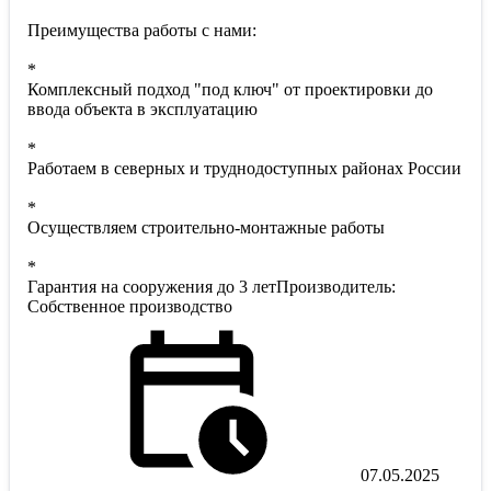
Преимущества работы с нами:
*
Комплексный подход "под ключ" от проектировки до
ввода объекта в эксплуатацию
*
Работаем в северных и труднодоступных районах России
*
Осуществляем строительно-монтажные работы
*
Гарантия на сооружения до 3 летПроизводитель:
Собственное производство
07.05.2025