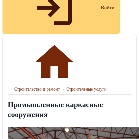
Войти
›
Строительство и ремонт
›
Строительные услуги
Промышленные каркасные
сооружения