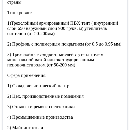
страны.
Тип кровли:
1)Трехслойный армированный ПВХ тент ( внутренний
слой 650 наружный слой 900 гр/кв. м) утеплитель
синтепон (от 50-200мм)
2) Профиль с полимерным покрытием (от 0,5 до 0,95 мм)
3) Трехслойные сэндвич-панелей с утеплителем
минеральной ватой или экструдированным
пенополистиролом (от 50-200 мм)
Сфера применения:
1) Склад, логистический центр
2) Цех, производственные помещения
3) Стоянка и ремонт спецтехники
4) Промышленные производства
5) Майнинг отели