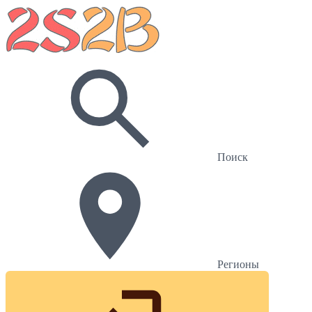
Поиск
Регионы