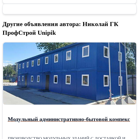
Другие объявления автора: Николай ГК
ПрофСтрой Unipik
Модульный административно-бытовой компекс
ПРОИЗВОДСТВО МОДУЛЬНЫХ ЗДАНИЙ С ДОСТАВКОЙ И