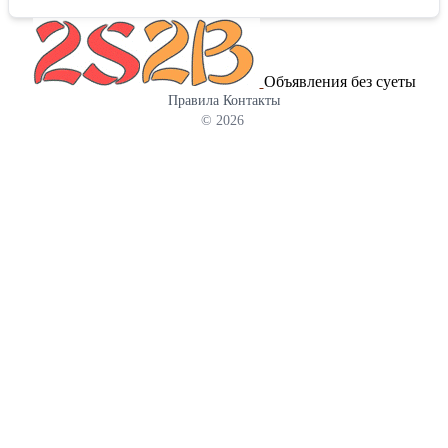
каталогом Вы можете на нашем сайте
Объявления без суеты
Правила
Контакты
© 2026