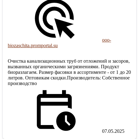
ooo-
biozaschita.promportal.su
Очистка канализационных труб от отложений и засоров,
вызванных органическими загрязнениями. Продукт
биоразлагаем. Размер фасовки в ассортименте - от 1 до 20
литров. Оптовикам скидки.Производитель: Собственное
производство
07.05.2025