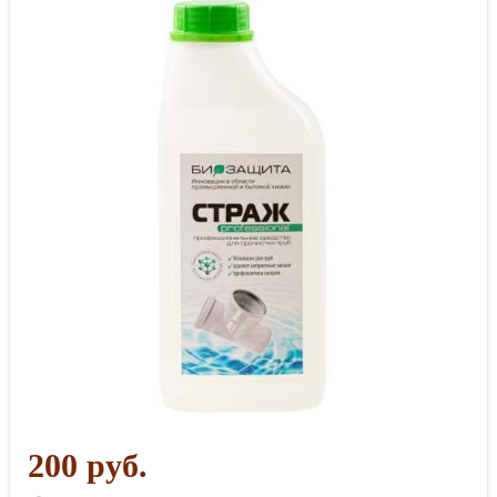
200 руб.