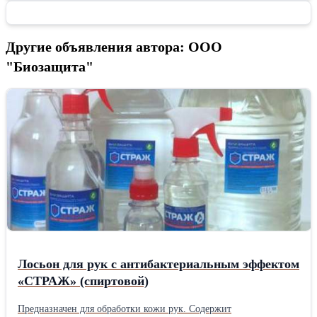
Другие объявления автора: ООО
"Биозащита"
Лосьон для рук с антибактериальным эффектом
«СТРАЖ» (спиртовой)
Предназначен для обработки кожи рук. Содержит