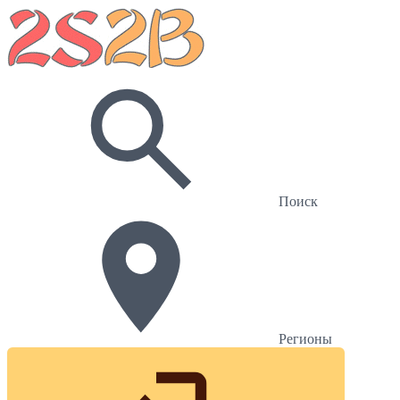
Поиск
Регионы