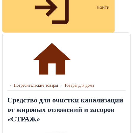
Войти
›
Потребительские товары
›
Товары для дома
Средство для очистки канализации
от жировых отложений и засоров
«СТРАЖ»