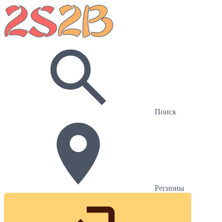
Поиск
Регионы