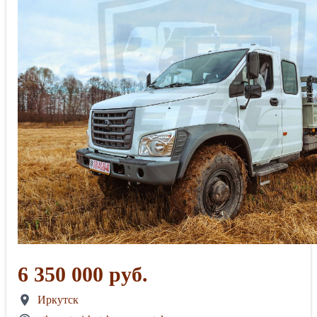
6 350 000 руб.
Иркутск