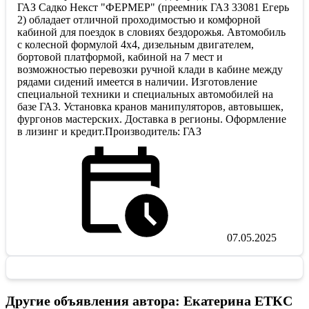
ГАЗ Садко Некст "ФЕРМЕР" (преемник ГАЗ 33081 Егерь
2) обладает отличной проходимостью и комфорной
кабиной для поездок в словиях бездорожья. Автомобиль
с колесной формулой 4х4, дизельным двигателем,
бортовой платформой, кабиной на 7 мест и
возможностью перевозки ручной клади в кабине между
рядами сидений имеется в наличии. Изготовление
специальной техники и специальных автомобилей на
базе ГАЗ. Установка кранов манипуляторов, автовышек,
фургонов мастерских. Доставка в регионы. Оформление
в лизинг и кредит.Производитель: ГАЗ
07.05.2025
Другие объявления автора: Екатерина ЕТКС