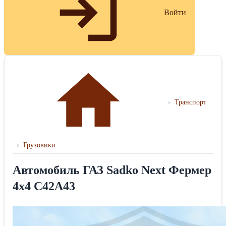
Войти
›
Транспорт
›
Грузовики
Автомобиль ГАЗ Sadko Next Фермер
4х4 С42А43