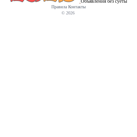
Объявления без суеты
Правила
Контакты
© 2026